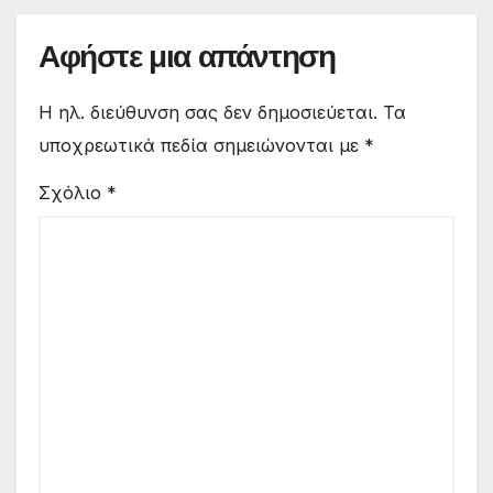
Αφήστε μια απάντηση
Η ηλ. διεύθυνση σας δεν δημοσιεύεται.
Τα
υποχρεωτικά πεδία σημειώνονται με
*
Σχόλιο
*