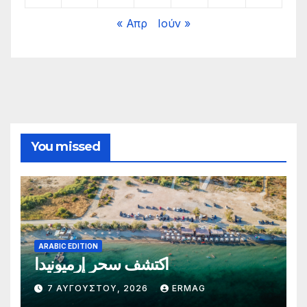
« Απρ
Ιούν »
You missed
ARABIC EDITION
اكتشف سحر إرميونيدا
7 ΑΥΓΟΎΣΤΟΥ, 2026
ERMAG