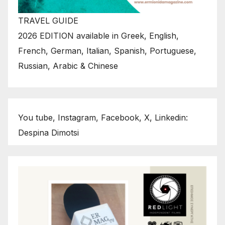
TRAVEL GUIDE
2026 EDITION available in Greek, English,
French, German, Italian, Spanish, Portuguese,
Russian, Arabic & Chinese
You tube, Instagram, Facebook, X, Linkedin:
Despina Dimotsi