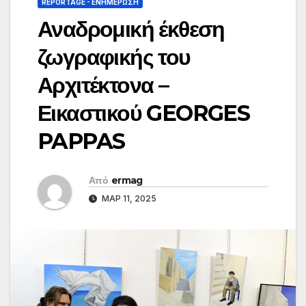
REPORTAGE - EΝΗΜΈΡΩΣΗ
Αναδρομική έκθεση
ζωγραφικής του
Αρχιτέκτονα –
Εικαστικού GEORGES
PAPPAS
Από
ermag
ΜΑΡ 11, 2025