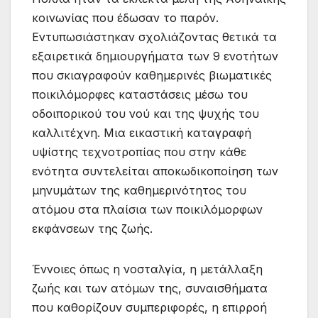
κοινωνίας που έδωσαν το παρόν.
Εντυπωσιάστηκαν σχολιάζοντας θετικά τα
εξαιρετικά δημιουργήματα των 9 ενοτήτων
που σκιαγραφούν καθημερινές βιωματικές
ποικιλόμορφες καταστάσεις μέσω του
οδοιπορικού του νού και της ψυχής του
καλλιτέχνη. Μια εικαστική καταγραφή
υψίστης τεχνοτροπίας που στην κάθε
ενότητα συντελείται αποκωδικοποίηση των
μηνυμάτων της καθημερινότητος του
ατόμου στα πλαίσια των ποικιλόμορφων
εκφάνσεων της ζωής.
Έννοιες όπως η νοσταλγία, η μετάλλαξη
ζωής και των ατόμων της, συναισθήματα
που καθορίζουν συμπεριφορές, η επιρροή