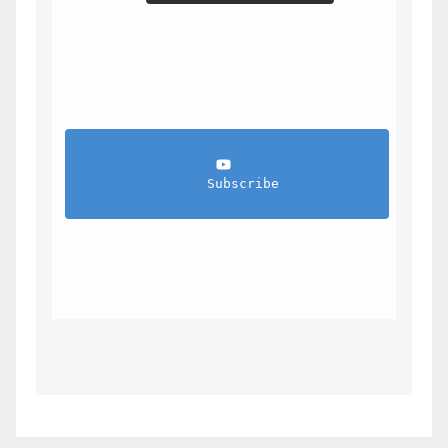
                Subscribe            