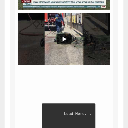
Load More...