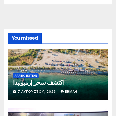
You missed
ARABIC EDITION
اكتشف سحر إرميونيدا
7 ΑΥΓΟΎΣΤΟΥ, 2026
ERMAG