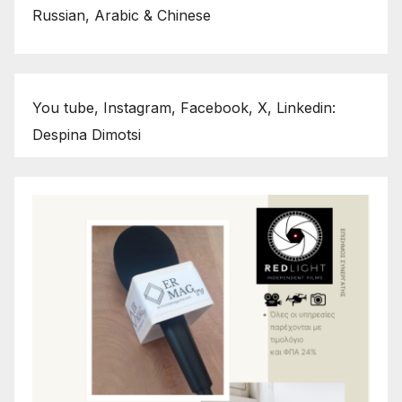
Russian, Arabic & Chinese
You tube, Instagram, Facebook, X, Linkedin:
Despina Dimotsi