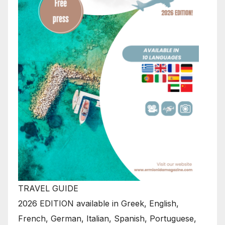
TRAVEL GUIDE
2026 EDITION available in Greek, English,
French, German, Italian, Spanish, Portuguese,