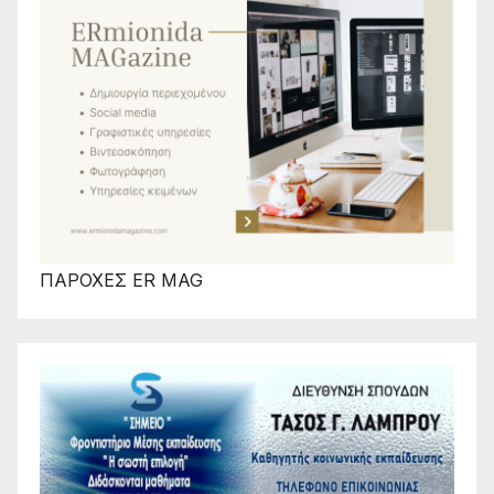
ΠΑΡΟΧΕΣ ER MAG