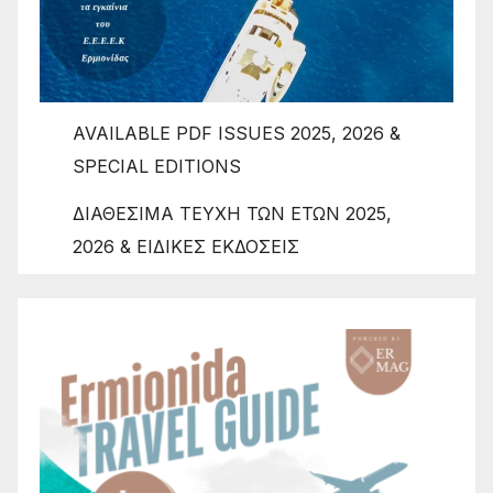
AVAILABLE PDF ISSUES 2025, 2026 &
SPECIAL EDITIONS
ΔΙΑΘΕΣΙΜΑ ΤΕΥΧΗ ΤΩΝ ΕΤΩΝ 2025,
2026 & ΕΙΔΙΚΕΣ ΕΚΔΟΣΕΙΣ