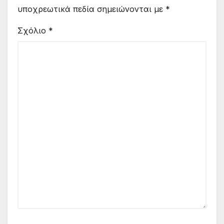
υποχρεωτικά πεδία σημειώνονται με
*
Σχόλιο
*