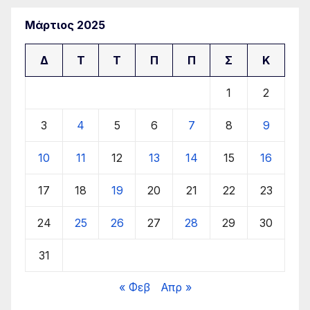
Μάρτιος 2025
Δ
Τ
Τ
Π
Π
Σ
Κ
1
2
3
4
5
6
7
8
9
10
11
12
13
14
15
16
17
18
19
20
21
22
23
24
25
26
27
28
29
30
31
« Φεβ
Απρ »