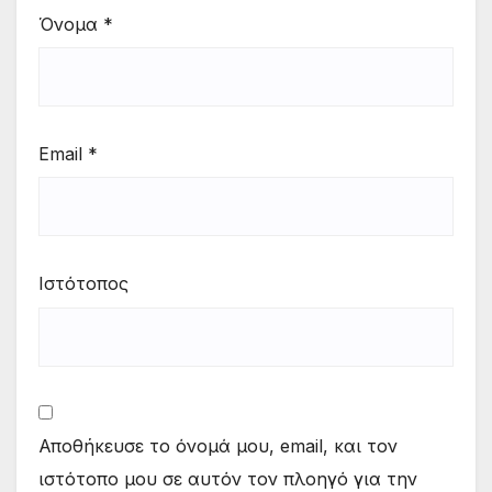
Όνομα
*
Email
*
Ιστότοπος
Αποθήκευσε το όνομά μου, email, και τον
ιστότοπο μου σε αυτόν τον πλοηγό για την