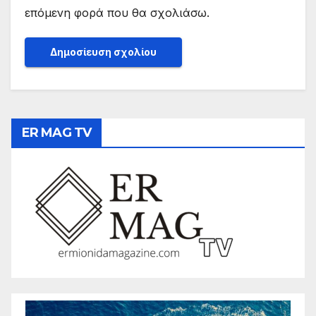
επόμενη φορά που θα σχολιάσω.
ER MAG TV