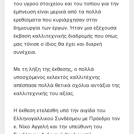
του υγρού στοιχείου και του τοπίου για την
έμπνευση είναι μερικά από τα πολλά
ερεθίσματα που κυριάρχησαν στην
δημιουργία των έργων. Ήταν μια εξέχουσα
έκβαση καλλιτεχνικής διαδρομής που όπως
μας τόνισε ο ίδιος θα έχει και διαρκή
συνέχεια.
Με τη λήξη της έκθεσης, ο πολλά
υποσχόμενος εκλεκτός καλλιτέχνης
απέσπασε πολλά θετικά σχόλια αντάξια της
καλλιτεχνικής του αξίας.
Η έκθεση ετελέσθη υπό την αιγίδα του
Ελληνογαλλικού Συνδέσμου με Πρόεδρο τον
κ. Νίκο Αγγελή και την υπεύθυνη του