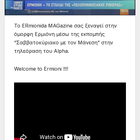
Το ERmionida MAGazine σας ξεναγεί στην
όμορφη Ερμιόνη μέσω της εκπομπής
“Σαββατοκύριακο με τον Μάνεση” στην
τηλεόραση του Alpha.
Welcome to Ermioni !!!!