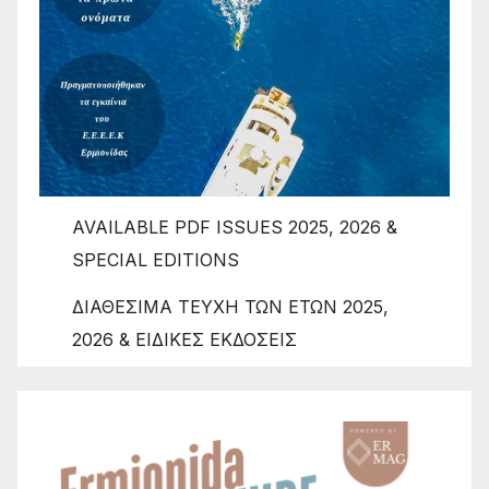
AVAILABLE PDF ISSUES 2025, 2026 &
SPECIAL EDITIONS
ΔΙΑΘΕΣΙΜΑ ΤΕΥΧΗ ΤΩΝ ΕΤΩΝ 2025,
2026 & ΕΙΔΙΚΕΣ ΕΚΔΟΣΕΙΣ