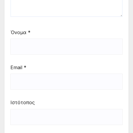
Όνομα
*
Email
*
Ιστότοπος