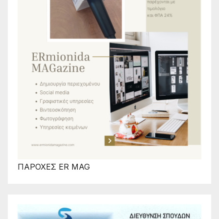
ΠΑΡΟΧΕΣ ER MAG