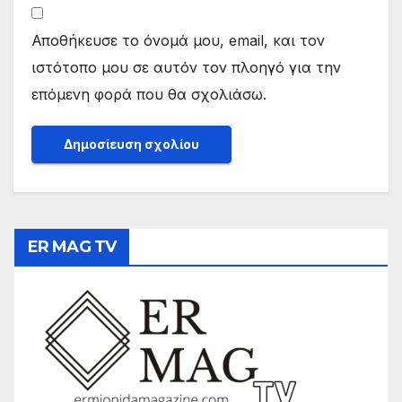
Αποθήκευσε το όνομά μου, email, και τον
ιστότοπο μου σε αυτόν τον πλοηγό για την
επόμενη φορά που θα σχολιάσω.
ER MAG TV