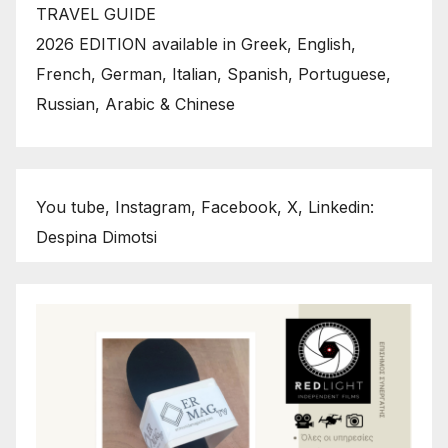
TRAVEL GUIDE
2026 EDITION available in Greek, English,
French, German, Italian, Spanish, Portuguese,
Russian, Arabic & Chinese
You tube, Instagram, Facebook, X, Linkedin:
Despina Dimotsi