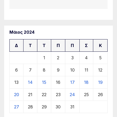
Μάιος 2024
Δ
Τ
Τ
Π
Π
Σ
Κ
1
2
3
4
5
6
7
8
9
10
11
12
13
14
15
16
17
18
19
20
21
22
23
24
25
26
27
28
29
30
31