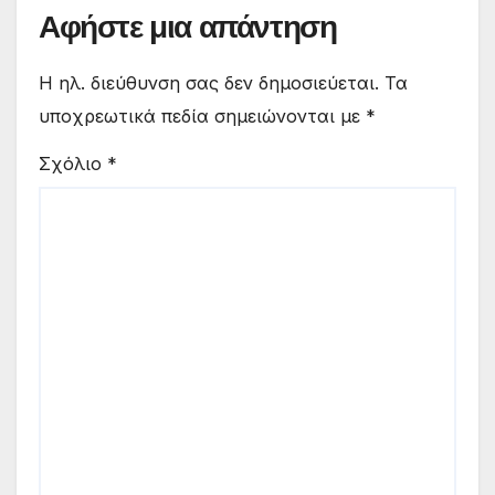
Αφήστε μια απάντηση
Η ηλ. διεύθυνση σας δεν δημοσιεύεται.
Τα
υποχρεωτικά πεδία σημειώνονται με
*
Σχόλιο
*