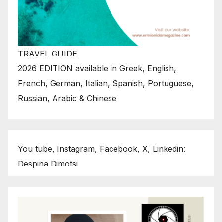
TRAVEL GUIDE
2026 EDITION available in Greek, English,
French, German, Italian, Spanish, Portuguese,
Russian, Arabic & Chinese
You tube, Instagram, Facebook, X, Linkedin:
Despina Dimotsi