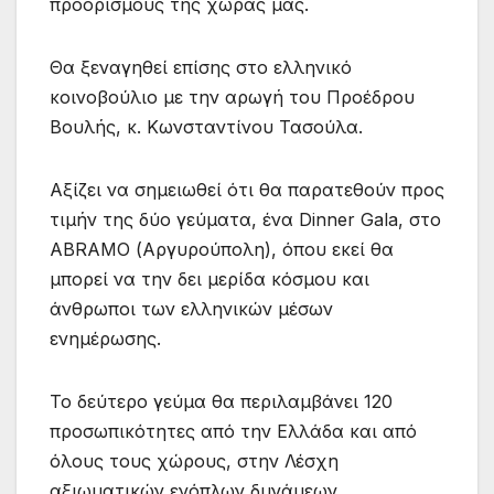
προορισμούς της χώρας μας.
Θα ξεναγηθεί επίσης στο ελληνικό
κοινοβούλιο με την αρωγή του Προέδρου
Βουλής, κ. Κωνσταντίνου Τασούλα.
Αξίζει να σημειωθεί ότι θα παρατεθούν προς
τιμήν της δύο γεύματα, ένα Dinner Gala, στο
ABRAMO (Αργυρούπολη), όπου εκεί θα
μπορεί να την δει μερίδα κόσμου και
άνθρωποι των ελληνικών μέσων
ενημέρωσης.
Το δεύτερο γεύμα θα περιλαμβάνει 120
προσωπικότητες από την Ελλάδα και από
όλους τους χώρους, στην Λέσχη
αξιωματικών ενόπλων δυνάμεων.