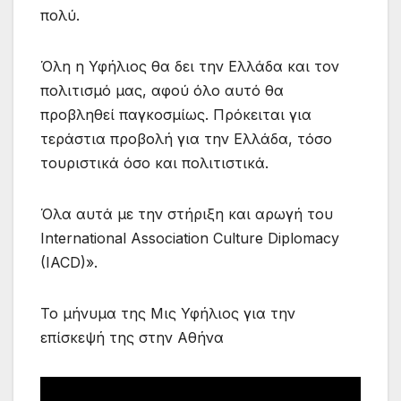
πολύ.
Όλη η Υφήλιος θα δει την Ελλάδα και τον
πολιτισμό μας, αφού όλο αυτό θα
προβληθεί παγκοσμίως. Πρόκειται για
τεράστια προβολή για την Ελλάδα, τόσο
τουριστικά όσο και πολιτιστικά.
Όλα αυτά με την στήριξη και αρωγή του
International Association Culture Diplomacy
(IACD)».
Το μήνυμα της Μις Υφήλιος για την
επίσκεψή της στην Αθήνα