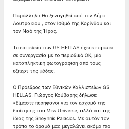
Παράλληλα θα ξεναγηθεί από τον Δήμο
Λουτρακίου , στον Ισθμό της Κορίνθου και
τον Ναό της Ήρας.
Το επιτελείο των GS HELLAS έχει ετοιμάσει
σε συνεργασία με το περιοδικό ΟΚ, μία
καταπληκτική φωτογράφιση από τους
εξπερτ της μόδας.
Ο Πρόεδρος των Εθνικών Καλλιστείων GS
HELLAS, Γιώργος Κούβαρης δήλωσε:
«Είμαστε περήφανοι για τον ερχομό της
διοίκησης του Miss Universe, αλλά και της
ίδιας της Sheynnis Palacios. Με αυτόν τον
τρόπο το όραμά μας μεγαλώνει ακόμα πιο