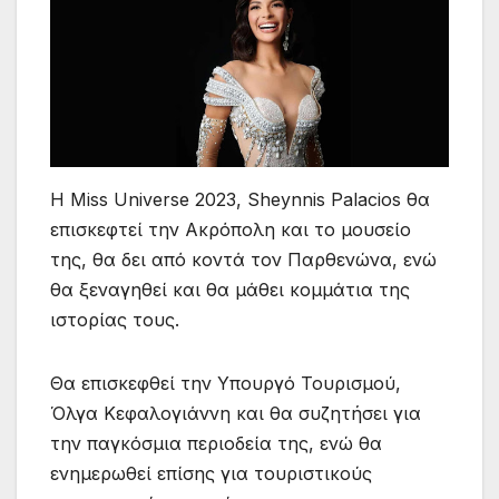
H Miss Universe 2023, Sheynnis Palacios θα
επισκεφτεί την Ακρόπολη και το μουσείο
της, θα δει από κοντά τον Παρθενώνα, ενώ
θα ξεναγηθεί και θα μάθει κομμάτια της
ιστορίας τους.
Θα επισκεφθεί την Υπουργό Τουρισμού,
Όλγα Κεφαλογιάννη και θα συζητήσει για
την παγκόσμια περιοδεία της, ενώ θα
ενημερωθεί επίσης για τουριστικούς