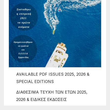
AVAILABLE PDF ISSUES 2025, 2026 &
SPECIAL EDITIONS
ΔΙΑΘΕΣΙΜΑ ΤΕΥΧΗ ΤΩΝ ΕΤΩΝ 2025,
2026 & ΕΙΔΙΚΕΣ ΕΚΔΟΣΕΙΣ