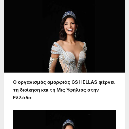
Ο οργανισμός ομορφιάς GS HELLAS φέρνει
τη διοίκηση και τη Μις Υφήλιος στην
Ελλάδα