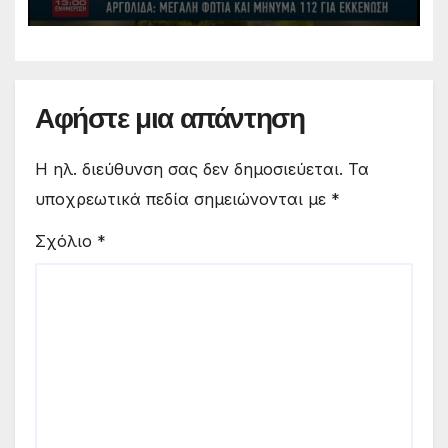
Αφήστε μια απάντηση
Η ηλ. διεύθυνση σας δεν δημοσιεύεται.
Τα
υποχρεωτικά πεδία σημειώνονται με
*
Σχόλιο
*