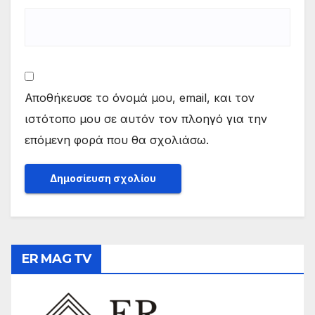
Αποθήκευσε το όνομά μου, email, και τον
ιστότοπο μου σε αυτόν τον πλοηγό για την
επόμενη φορά που θα σχολιάσω.
ER MAG TV