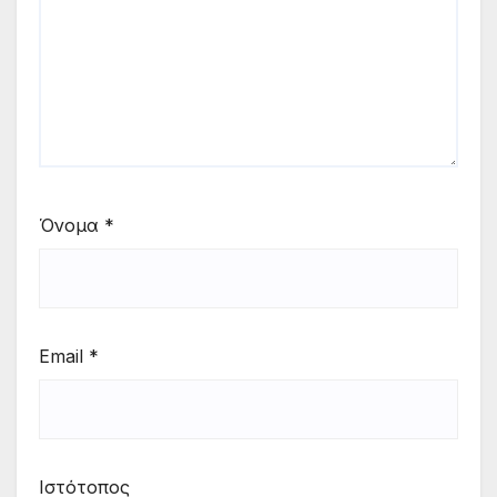
Όνομα
*
Email
*
Ιστότοπος