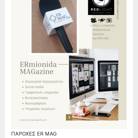
ΠΑΡΟΧΕΣ ER MAG