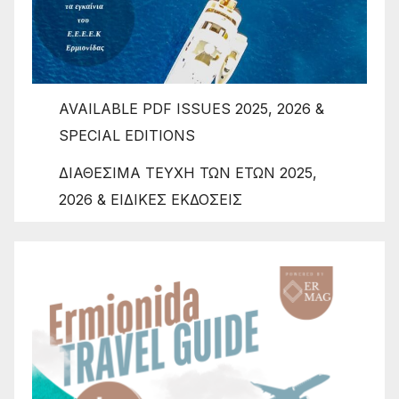
AVAILABLE PDF ISSUES 2025, 2026 &
SPECIAL EDITIONS
ΔΙΑΘΕΣΙΜΑ ΤΕΥΧΗ ΤΩΝ ΕΤΩΝ 2025,
2026 & ΕΙΔΙΚΕΣ ΕΚΔΟΣΕΙΣ