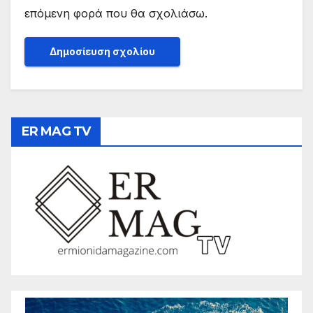
επόμενη φορά που θα σχολιάσω.
ER MAG TV