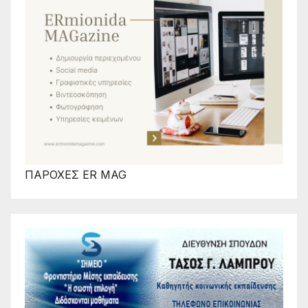
ΠΑΡΟΧΕΣ ER MAG