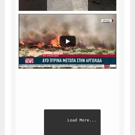
Load More...