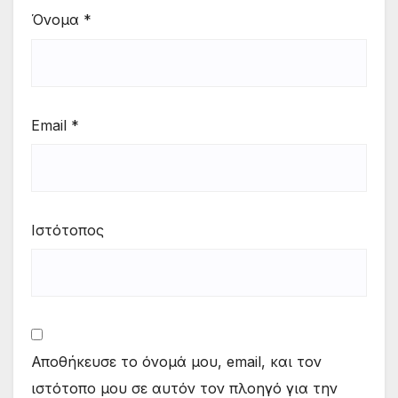
Όνομα
*
Email
*
Ιστότοπος
Αποθήκευσε το όνομά μου, email, και τον
ιστότοπο μου σε αυτόν τον πλοηγό για την