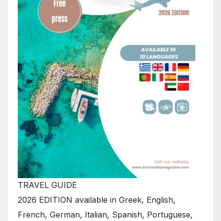
TRAVEL GUIDE
2026 EDITION available in Greek, English,
French, German, Italian, Spanish, Portuguese,