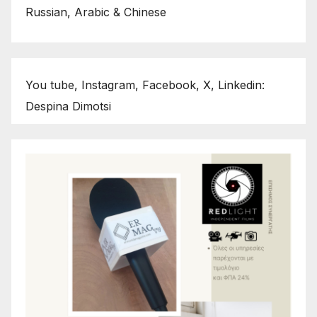
Russian, Arabic & Chinese
You tube, Instagram, Facebook, X, Linkedin:
Despina Dimotsi