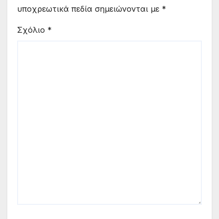
υποχρεωτικά πεδία σημειώνονται με
*
Σχόλιο
*