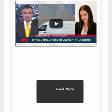
Load More...