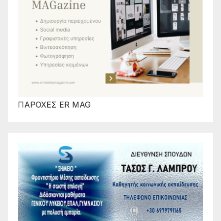
ΠΑΡΟΧΕΣ ER MAG