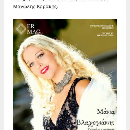
Μανώλης Κοράκης.