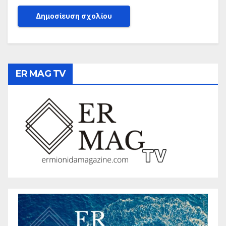
ER MAG TV