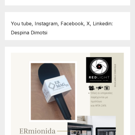
You tube, Instagram, Facebook, X, Linkedin:
Despina Dimotsi