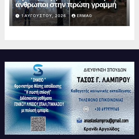
άνθρωποι στην πρώτη γραμμή
1 ΑΥΓΟΎΣΤΟΥ, 2026
ERMAG