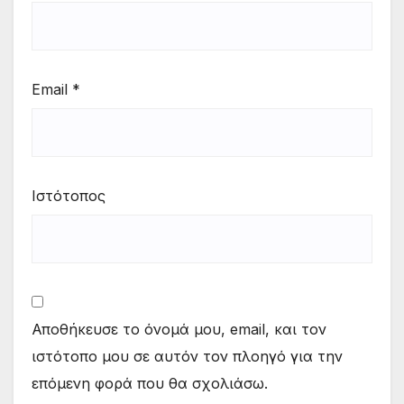
Email
*
Ιστότοπος
Αποθήκευσε το όνομά μου, email, και τον
ιστότοπο μου σε αυτόν τον πλοηγό για την
επόμενη φορά που θα σχολιάσω.