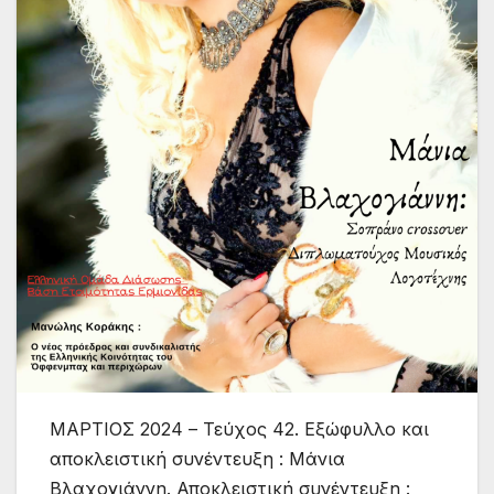
ΜΑΡΤΙΟΣ 2024 – Τεύχος 42. Εξώφυλλο και
αποκλειστική συνέντευξη : Μάνια
Βλαχογιάννη. Αποκλειστική συνέντευξη :