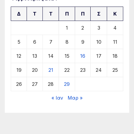
Δ
Τ
Τ
Π
Π
Σ
Κ
1
2
3
4
5
6
7
8
9
10
11
12
13
14
15
16
17
18
19
20
21
22
23
24
25
26
27
28
29
« Ιαν
Μαρ »