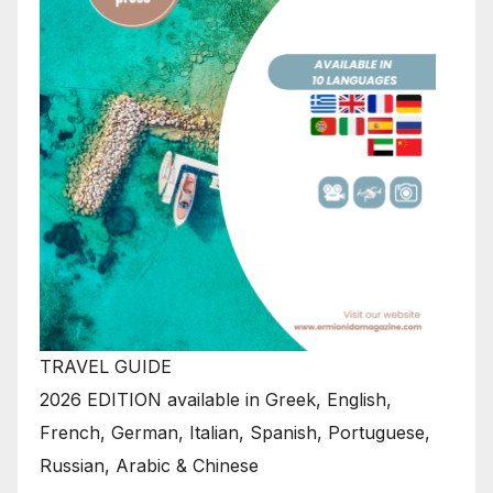
TRAVEL GUIDE
2026 EDITION available in Greek, English,
French, German, Italian, Spanish, Portuguese,
Russian, Arabic & Chinese