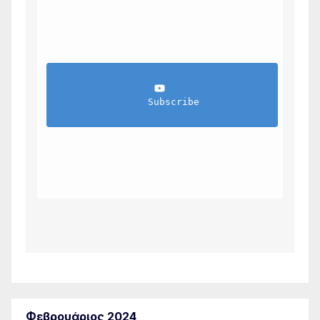
                Subscribe            
Φεβρουάριος 2024