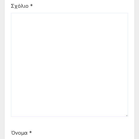
Σχόλιο
*
Όνομα
*