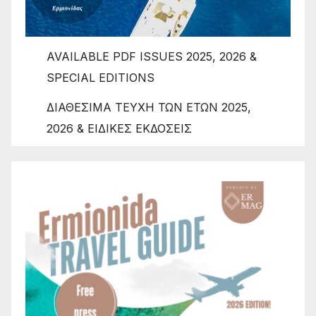
AVAILABLE PDF ISSUES 2025, 2026 &
SPECIAL EDITIONS
ΔΙΑΘΕΣΙΜΑ ΤΕΥΧΗ ΤΩΝ ΕΤΩΝ 2025,
2026 & ΕΙΔΙΚΕΣ ΕΚΔΟΣΕΙΣ