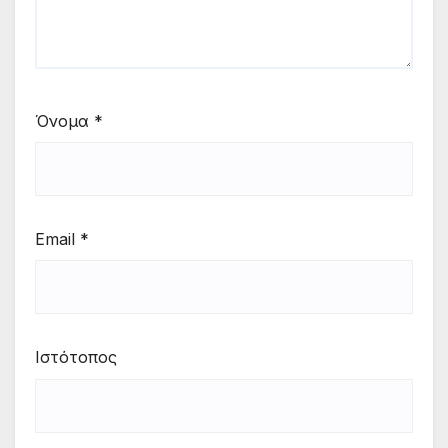
Όνομα
*
Email
*
Ιστότοπος