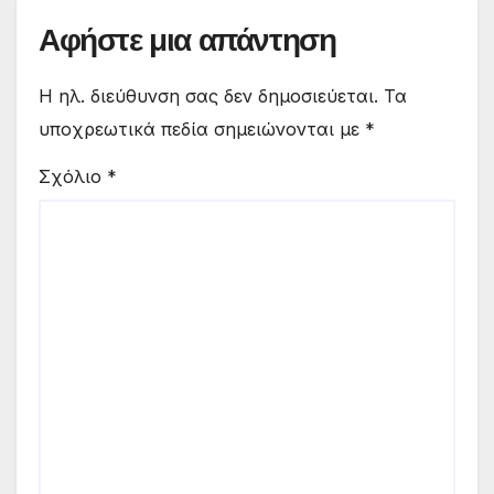
Αφήστε μια απάντηση
Η ηλ. διεύθυνση σας δεν δημοσιεύεται.
Τα
υποχρεωτικά πεδία σημειώνονται με
*
Σχόλιο
*