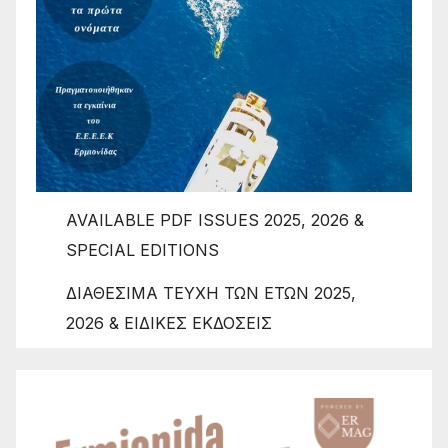
AVAILABLE PDF ISSUES 2025, 2026 &
SPECIAL EDITIONS
ΔΙΑΘΕΣΙΜΑ ΤΕΥΧΗ ΤΩΝ ΕΤΩΝ 2025,
2026 & ΕΙΔΙΚΕΣ ΕΚΔΟΣΕΙΣ