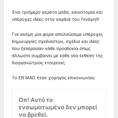
Ένα τριήμερο γεμάτο μόδα, καινοτομία και
υπέροχες ιδέες στην καρδιά του Γενάρη!!!
Για ακόμη μία φορά απολαύσαμε υπέροχες
δημιουργίες σχεδιαστών, σχέδια και ιδέες
που ξεπέρασαν κάθε προσδοκία όπως
άλλωστε συμβαίνει με κάθε νέα έκθεση της
διοργανώτριας εταιρείας.
To ER MAG ήταν χορηγός επικοινωνίας