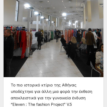
Το πιο ιστορικό κτίριο της Αθήνας
υποδέχτηκε για άλλη μια φορά την έκθεση
αποκλειστικά για την γυναικεία ένδυση
“Eleven : The fashion Project” V.5