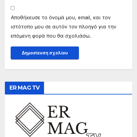
Αποθήκευσε το όνομά μου, email, και τον
ιστότοπο μου σε αυτόν τον πλοηγό για την
επόμενη φορά που θα σχολιάσω.
ER MAG TV