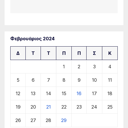
Φεβρουάριος 2024
Δ
Τ
Τ
Π
Π
Σ
Κ
1
2
3
4
5
6
7
8
9
10
11
12
13
14
15
16
17
18
19
20
21
22
23
24
25
26
27
28
29