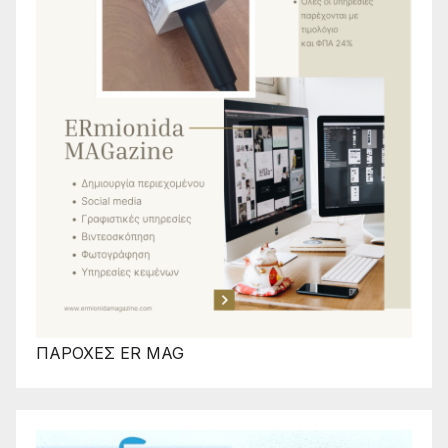
ΠΑΡΟΧΕΣ ER MAG