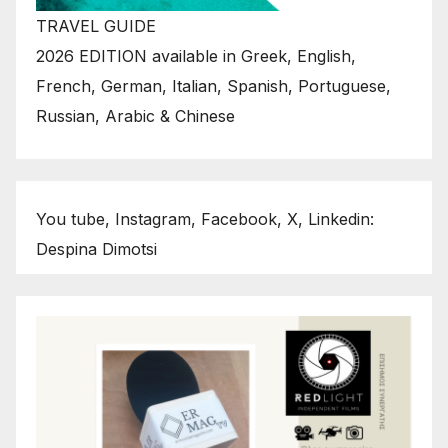
TRAVEL GUIDE
2026 EDITION available in Greek, English,
French, German, Italian, Spanish, Portuguese,
Russian, Arabic & Chinese
You tube, Instagram, Facebook, X, Linkedin:
Despina Dimotsi