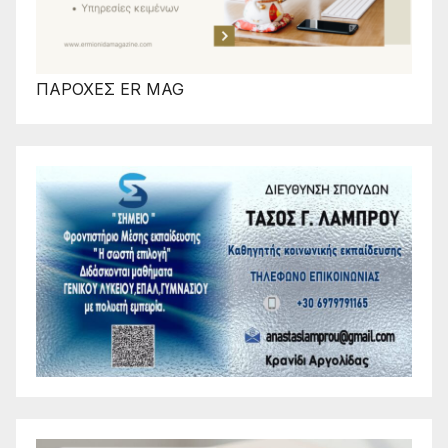
ΠΑΡΟΧΕΣ ER MAG