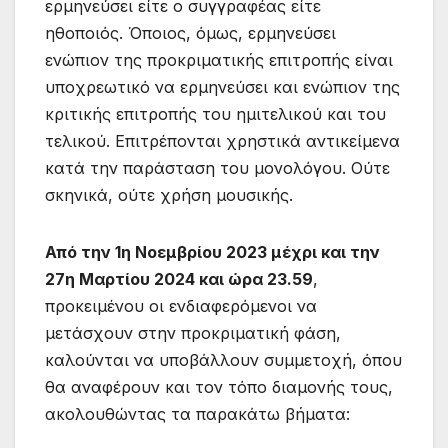
ερμηνεύσει είτε ο συγγραφέας είτε
ηθοποιός. Όποιος, όμως, ερμηνεύσει
ενώπιον της προκριματικής επιτροπής είναι
υποχρεωτικό να ερμηνεύσει και ενώπιον της
κριτικής επιτροπής του ημιτελικού και του
τελικού. Επιτρέπονται χρηστικά αντικείμενα
κατά την παράσταση του μονολόγου. Ούτε
σκηνικά, ούτε χρήση μουσικής.
Από την 1η Νοεμβρίου 2023 μέχρι και την
27η Μαρτίου 2024 και ώρα 23.59
,
προκειμένου οι ενδιαφερόμενοι να
μετάσχουν στην προκριματική φάση,
καλούνται να υποβάλλουν συμμετοχή, όπου
θα αναφέρουν και τον τόπο διαμονής τους,
ακολουθώντας τα παρακάτω βήματα: