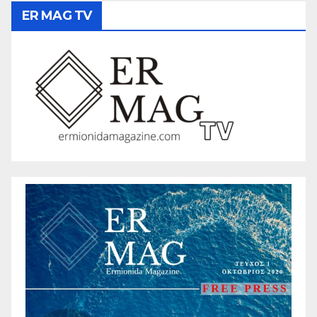
ER MAG TV