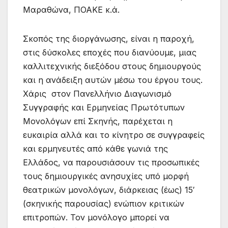
Μαραθώνα, ΠΟΑΚΕ κ.ά.
Σκοπός της διοργάνωσης, είναι η παροχή,
στις δύσκολες εποχές που διανύουμε, μιας
καλλιτεχνικής διεξόδου στους δημιουργούς
και η ανάδειξη αυτών μέσω του έργου τους.
Χάρις στον Πανελλήνιο Διαγωνισμό
Συγγραφής και Ερμηνείας Πρωτότυπων
Μονολόγων επί Σκηνής, παρέχεται η
ευκαιρία αλλά και το κίνητρο σε συγγραφείς
και ερμηνευτές από κάθε γωνιά της
Ελλάδος, να παρουσιάσουν τις προσωπικές
τους δημιουργικές ανησυχίες υπό μορφή
θεατρικών μονολόγων, διάρκειας (έως) 15′
(σκηνικής παρουσίας) ενώπιον κριτικών
επιτροπών. Τον μονόλογο μπορεί να