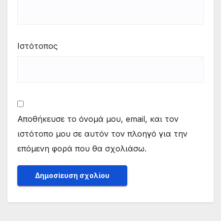
Ιστότοπος
Αποθήκευσε το όνομά μου, email, και τον
ιστότοπο μου σε αυτόν τον πλοηγό για την
επόμενη φορά που θα σχολιάσω.