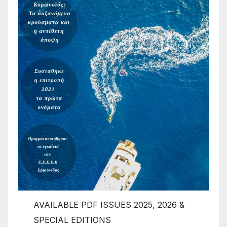
AVAILABLE PDF ISSUES 2025, 2026 &
SPECIAL EDITIONS