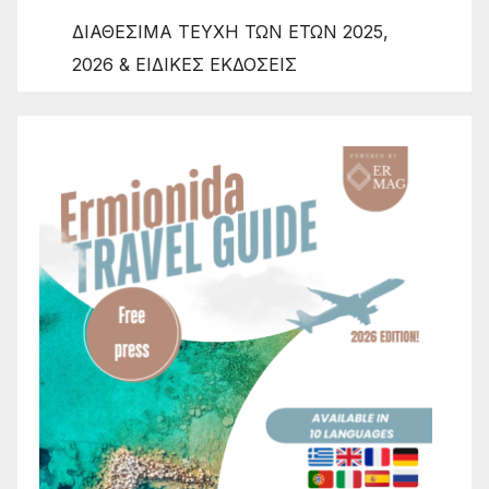
ΔΙΑΘΕΣΙΜΑ ΤΕΥΧΗ ΤΩΝ ΕΤΩΝ 2025,
2026 & ΕΙΔΙΚΕΣ ΕΚΔΟΣΕΙΣ