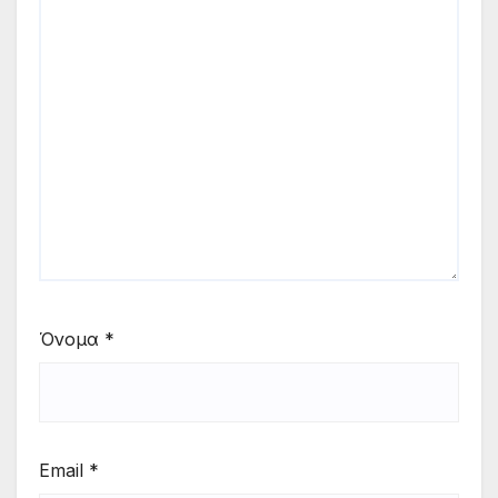
Όνομα
*
Email
*