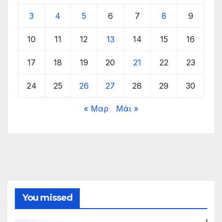
3
4
5
6
7
8
9
10
11
12
13
14
15
16
17
18
19
20
21
22
23
24
25
26
27
28
29
30
« Μαρ
Μάι »
You missed