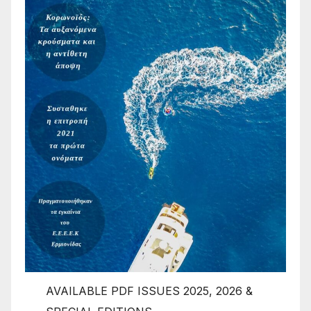
AVAILABLE PDF ISSUES 2025, 2026 &