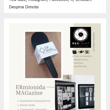
Despina Dimotsi