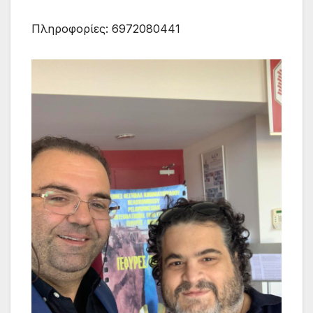
Πληροφορίες: 6972080441