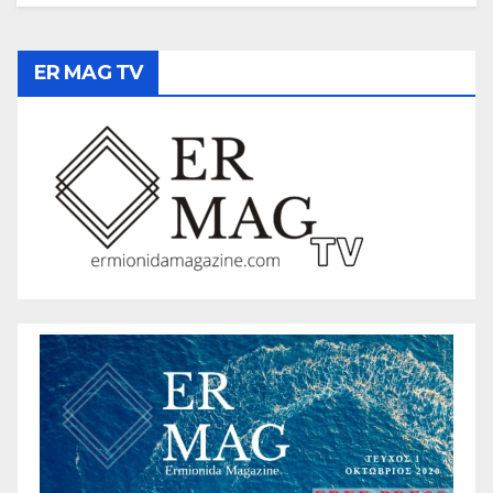
ER MAG TV