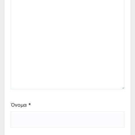
Όνομα
*