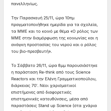
πανελληνίως.
Την Παρασκευή 25/11, ώρα 10πμ
πραγματοποιήθηκε ημερίδα για τα σχολεία,
τα MME και το κοινό με θέμα «Ο ρόλος των
ΜΜΕ στην διαμόρφωση της κοινωνίας και η
ανάγκη προστασίας του νερού και ο ρόλος
του βιο-πρεσβευτή».
Το Σάββατο 26/11, ώρα 8μμ παρουσιάστηκε
η παράσταση Re-think από τους Science
Reactors και την Ελένη Γραμματικοπούλου,
διάρκειας 70′. Νέοι χαρισματικοί
επιστήμονες από διαφορετικές
επιστημονικές κατευθύνσεις, μέσα από
παραστάσεις Stand up Science (στα χνάρια