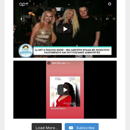
Load More...
Subscribe