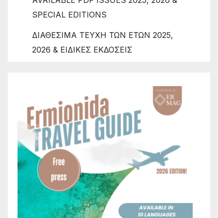
SPECIAL EDITIONS
ΔΙΑΘΕΣΙΜΑ ΤΕΥΧΗ ΤΩΝ ΕΤΩΝ 2025,
2026 & ΕΙΔΙΚΕΣ ΕΚΔΟΣΕΙΣ