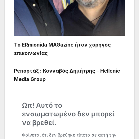
To ERmionida MAGazine ήταν χορηγός
επικοινωνίας
Ρεπορτάζ : Κανναβός Δημήτρης – Hellenic
Media Group