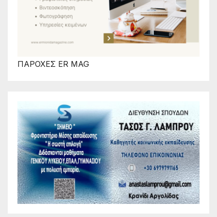
ΠΑΡΟΧΕΣ ER MAG