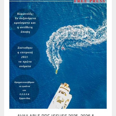
AVAILABLE PDF ISSUES 2025, 2026 &