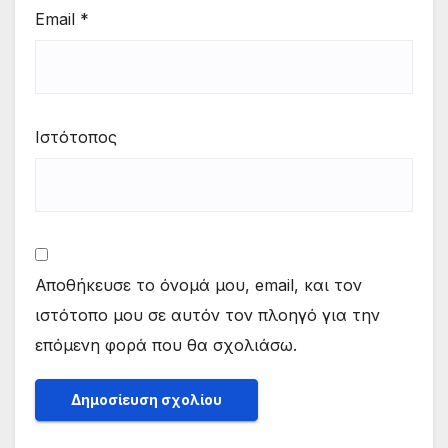
Email
*
Ιστότοπος
Αποθήκευσε το όνομά μου, email, και τον
ιστότοπο μου σε αυτόν τον πλοηγό για την
επόμενη φορά που θα σχολιάσω.