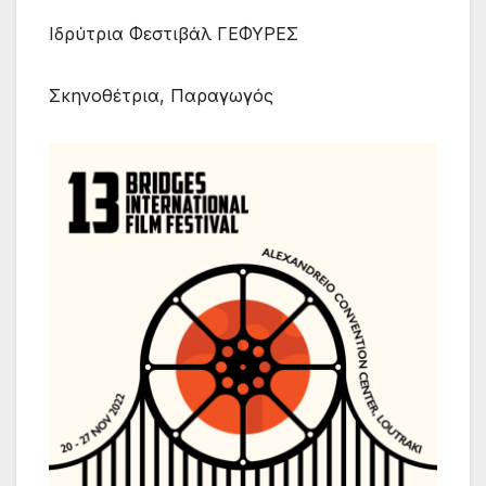
Ιδρύτρια Φεστιβάλ ΓΕΦΥΡΕΣ
Σκηνοθέτρια, Παραγωγός