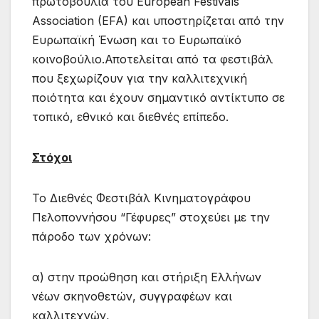
πρωτοβουλία του European Festivals
Association (EFA) και υποστηρίζεται από την
Ευρωπαϊκή Ένωση και το Ευρωπαϊκό
κοινοβούλιο.Αποτελείται από τα φεστιβάλ
που ξεχωρίζουν για την καλλιτεχνική
ποιότητα και έχουν σημαντικό αντίκτυπο σε
τοπικό, εθνικό και διεθνές επίπεδο.
Στόχοι
Το Διεθνές Φεστιβάλ Κινηματογράφου
Πελοποννήσου “Γέφυρες” στοχεύει με την
πάροδο των χρόνων:
α) στην προώθηση και στήριξη Ελλήνων
νέων σκηνοθετών, συγγραφέων και
καλλιτεχνών,