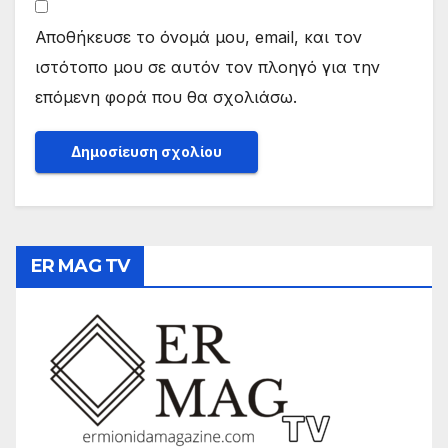
Αποθήκευσε το όνομά μου, email, και τον
ιστότοπο μου σε αυτόν τον πλοηγό για την
επόμενη φορά που θα σχολιάσω.
ER MAG TV