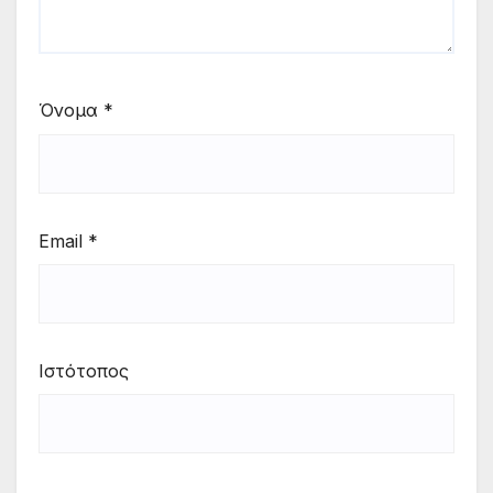
Όνομα
*
Email
*
Ιστότοπος