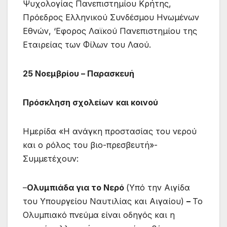
Ψυχολογίας Πανεπιστημίου Κρήτης,
Πρόεδρος Ελληνικού Συνδέσμου Ηνωμένων
Εθνών, ‘Εφορος Λαϊκού Πανεπιστημίου της
Εταιρείας των Φίλων του Λαού.
25
Νοεμβρίου – Παρασκευή
Πρόσκληση σχολείων
και κοινού
Ημερίδα «Η ανάγκη προστασίας του νερού
και ο ρόλος του βιο-πρεσβευτή»-
Συμμετέχουν:
–
Ολυμπιάδα για το Νερό
(Υπό την Αιγίδα
του Υπουργείου Ναυτιλίας και Αιγαίου)
–
Το
Ολυμπιακό πνεύμα είναι οδηγός και η