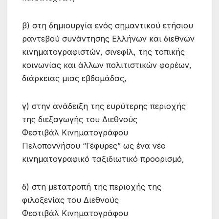
β) στη δημιουργία ενός σημαντικού ετήσιου
ραντεβού συνάντησης Ελλήνων και διεθνών
κινηματογραφιστών, σινεφίλ, της τοπικής
κοινωνίας και άλλων πολιτιστικών φορέων,
διάρκειας μιας εβδομάδας,
γ) στην ανάδειξη της ευρύτερης περιοχής
της διεξαγωγής του Διεθνούς
Φεστιβάλ Κινηματογράφου
Πελοποννήσου “Γέφυρες” ως ένα νέο
κινηματογραφικό ταξιδιωτικό προορισμό,
δ) στη μετατροπή της περιοχής της
φιλοξενίας του Διεθνούς
Φεστιβάλ Κινηματογράφου