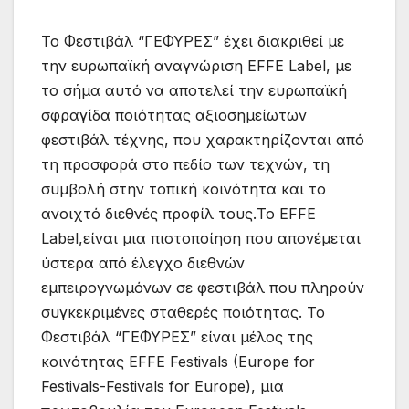
Το Φεστιβάλ “ΓΕΦΥΡΕΣ” έχει διακριθεί με
την ευρωπαϊκή αναγνώριση EFFE Label, με
το σήμα αυτό να αποτελεί την ευρωπαϊκή
σφραγίδα ποιότητας αξιοσημείωτων
φεστιβάλ τέχνης, που χαρακτηρίζονται από
τη προσφορά στο πεδίο των τεχνών, τη
συμβολή στην τοπική κοινότητα και το
ανοιχτό διεθνές προφίλ τους.Το EFFE
Label,είναι μια πιστοποίηση που απονέμεται
ύστερα από έλεγχο διεθνών
εμπειρογνωμόνων σε φεστιβάλ που πληρούν
συγκεκριμένες σταθερές ποιότητας. Το
Φεστιβάλ “ΓΕΦΥΡΕΣ” είναι μέλος της
κοινότητας EFFE Festivals (Europe for
Festivals-Festivals for Europe), μια