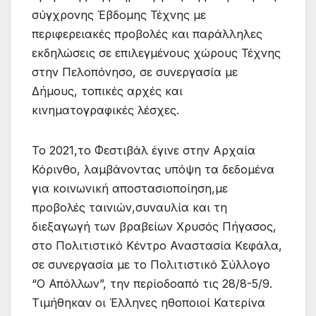
σύγχρονης Έβδομης Τέχνης με
περιφερειακές προβολές και παράλληλες
εκδηλώσεις σε επιλεγμένους χώρους Τέχνης
στην Πελοπόνησο, σε συνεργασία με
Δήμους, τοπικές αρχές και
κινηματογραφικές λέσχες.
Το 2021,το Φεστιβάλ έγινε στην Αρχαία
Κόρινθο, λαμβάνοντας υπόψη τα δεδομένα
για κοινωνική αποστασιοποίηση,με
προβολές ταινιών,συναυλία και τη
διεξαγωγή των βραβείων Χρυσός Πήγασος,
στο Πολιτιστικό Κέντρο Αναστασία Κεφάλα,
σε συνεργασία με το Πολιτιστικό Σύλλογο
“Ο Απόλλων”, την περίοδοαπό τις 28/8-5/9.
Τιμήθηκαν οι Έλληνες ηθοποιοί Κατερίνα