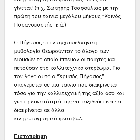
γίνεται! (π.χ. Σωτήρης Τσαφούλιας με την
πρώτη του ταινία μεγάλου μήκους “Κοινός
Παρανομαστής, κ.ά.).
Ο Πήγασος στην αρχαιοελληνική
μυθολογία θεωρούνταν το άλογο των
Μουσών το οποίο ίππευαν οι ποιητές και
πετούσαν στο καλλιτεχνικό στερέωμα. Για
τον λόγο αυτό ο “Χρυσός Πήγασος”
απονέμεται σε μια ταινία που διακρίνεται
τόσο για την καλλιτεχνική της αξία όσο και
για τη δυνατότητά της να ταξιδεύει και να
διακρίνεται σε άλλα
κινηματογραφικά φεστιβάλ.
Πιστοποίηση