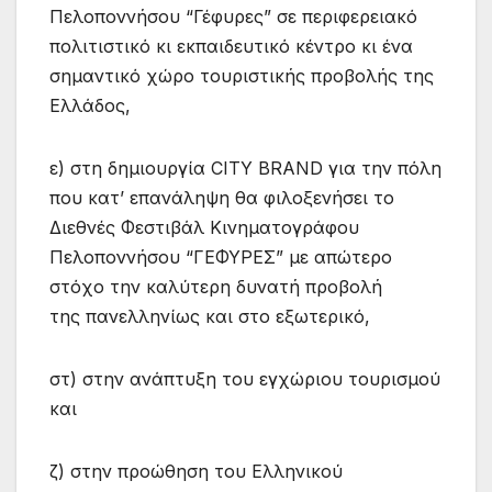
Πελοποννήσου “Γέφυρες” σε περιφερειακό
πολιτιστικό κι εκπαιδευτικό κέντρο κι ένα
σημαντικό χώρο τουριστικής προβολής της
Ελλάδος,
ε) στη δημιουργία CITY BRAND για την πόλη
που κατ’ επανάληψη θα φιλοξενήσει το
Διεθνές Φεστιβάλ Κινηματογράφου
Πελοποννήσου “ΓΕΦΥΡΕΣ” με απώτερο
στόχο την καλύτερη δυνατή προβολή
της πανελληνίως και στο εξωτερικό,
στ) στην ανάπτυξη του εγχώριου τουρισμού
και
ζ) στην προώθηση του Eλληνικού