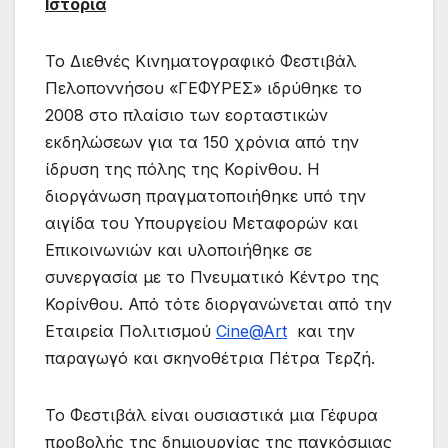
Ιστορία
Το Διεθνές Κινηματογραφικό Φεστιβάλ
Πελοποννήσου «ΓΕΦΥΡΕΣ» ιδρύθηκε το
2008 στο πλαίσιο των εορταστικών
εκδηλώσεων για τα 150 χρόνια από την
ίδρυση της πόλης της Κορίνθου. Η
διοργάνωση πραγματοποιήθηκε υπό την
αιγίδα του Υπουργείου Μεταφορών και
Επικοινωνιών και υλοποιήθηκε σε
συνεργασία με το Πνευματικό Κέντρο της
Κορίνθου. Από τότε διοργανώνεται από την
Εταιρεία Πολιτισμού
Cine@Art
και την
παραγωγό και σκηνοθέτρια Πέτρα Τερζή.
Το Φεστιβάλ είναι ουσιαστικά μια Γέφυρα
προβολής της δημιουργίας της παγκόσμιας