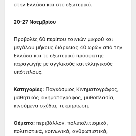
στην Ελλάδα και στο εξωτερικό.
20-27 Νοεμβρίου
Προβολές 60 περίπου ταινιών μικρού και
μεγάλου μήκους διάρκειας 40 ωρών από την
Eλλάδα και το εξωτερικό πρόσφατης
παραγωγής με αγγλικούς και ελληνικούς
υπότιτλους.
Κατηγορίες:
Παγκόσμιος Κινηματογράφος,
μαθητικός κινηματογράφος, μυθοπλασία,
κινούμενα σχέδια, τεκμηρίωση.
Θέματα
:
περιβάλλον, πολιπολιτισμικά,
πολιτιστικά, κοινωνικά, ανθρωπιστικά,