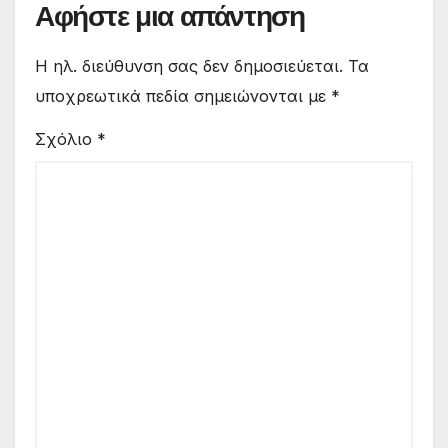
Αφήστε μια απάντηση
Η ηλ. διεύθυνση σας δεν δημοσιεύεται.
Τα
υποχρεωτικά πεδία σημειώνονται με
*
Σχόλιο
*