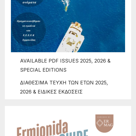
AVAILABLE PDF ISSUES 2025, 2026 &
SPECIAL EDITIONS
ΔΙΑΘΕΣΙΜΑ ΤΕΥΧΗ ΤΩΝ ΕΤΩΝ 2025,
2026 & ΕΙΔΙΚΕΣ ΕΚΔΟΣΕΙΣ