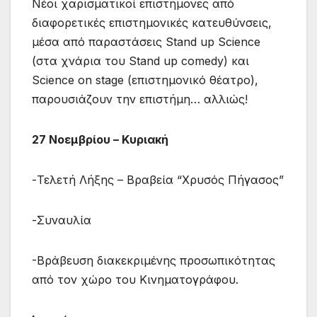
Νέοι χαρισματικοί επιστήμονες από
διαφορετικές επιστημονικές κατευθύνσεις,
μέσα από παραστάσεις Stand up Science
(στα χνάρια του Stand up comedy) και
Science on stage (επιστημονικό θέατρο),
παρουσιάζουν την επιστήμη… αλλιώς!
27 Νοεμβρίου
–
Κυριακή
-Τελετή Λήξης – Βραβεία “Χρυσός Πήγασος”
-Συναυλία
-Bράβευση διακεκριμένης προσωπικότητας
από τον χώρο του Κινηματογράφου.