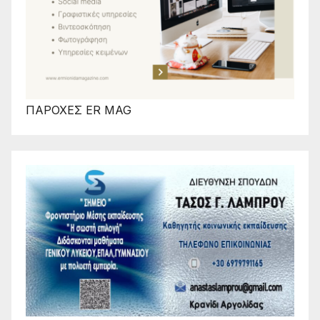
ΠΑΡΟΧΕΣ ER MAG