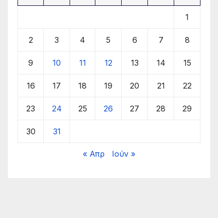
1
2
3
4
5
6
7
8
9
10
11
12
13
14
15
16
17
18
19
20
21
22
23
24
25
26
27
28
29
30
31
« Απρ
Ιούν »