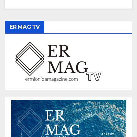
ER MAG TV