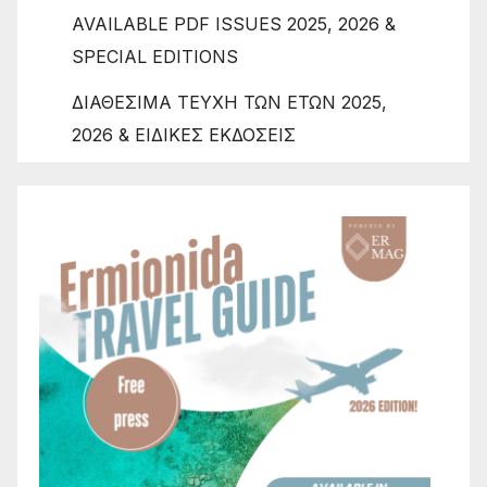
AVAILABLE PDF ISSUES 2025, 2026 &
SPECIAL EDITIONS
ΔΙΑΘΕΣΙΜΑ ΤΕΥΧΗ ΤΩΝ ΕΤΩΝ 2025,
2026 & ΕΙΔΙΚΕΣ ΕΚΔΟΣΕΙΣ