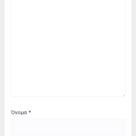
Όνομα
*