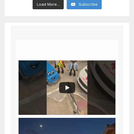
Load More...
Subscribe