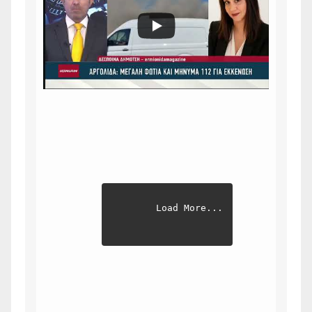
Load More...