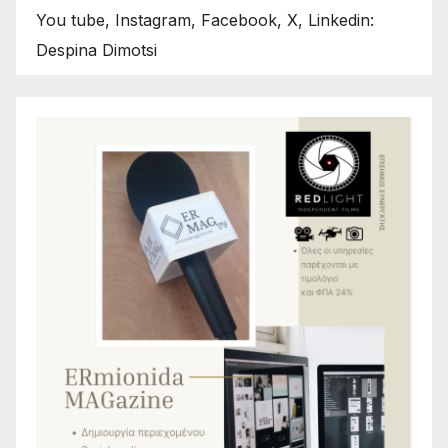
You tube, Instagram, Facebook, X, Linkedin:
Despina Dimotsi