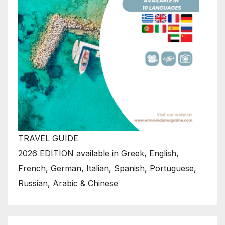
TRAVEL GUIDE
2026 EDITION available in Greek, English,
French, German, Italian, Spanish, Portuguese,
Russian, Arabic & Chinese