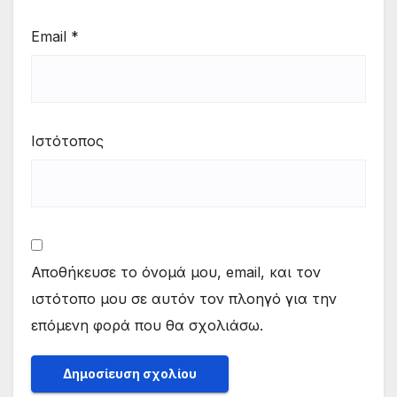
Email
*
Ιστότοπος
Αποθήκευσε το όνομά μου, email, και τον
ιστότοπο μου σε αυτόν τον πλοηγό για την
επόμενη φορά που θα σχολιάσω.