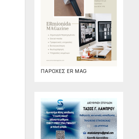
ΠΑΡΟΧΕΣ ER MAG