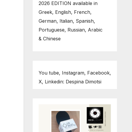
2026 EDITION available in
Greek, English, French,
German, Italian, Spanish,
Portuguese, Russian, Arabic
& Chinese
You tube, Instagram, Facebook,
X, Linkedin: Despina Dimotsi