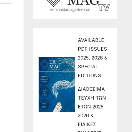
AVAILABLE
PDF ISSUES
2025, 2026 &
SPECIAL
EDITIONS
ΔΙΑΘΕΣΙΜΑ
ΤΕΥΧΗ ΤΩΝ
ΕΤΩΝ 2025,
2026 &
ΕΙΔΙΚΕΣ