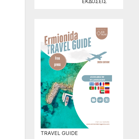
ΕΚΔΟΣΕΙΣ
TRAVEL GUIDE