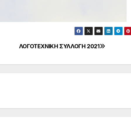
ΛΟΓΟΤΕΧΝΙΚΗ ΣΥΛΛΟΓΗ 2021
EDITION
CHINESE EDITION