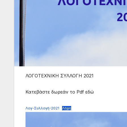
ΛΟΓΟΤΕΧΝΙΚΗ ΣΥΛΛΟΓΗ 2021
Κατεβάστε δωρεάν το Pdf εδώ
Λογ-Συλλογή-2021
Λήψη