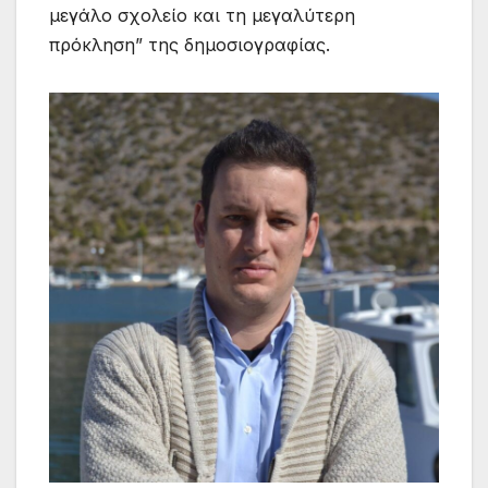
μεγάλο σχολείο και τη μεγαλύτερη
πρόκληση” της δημοσιογραφίας.