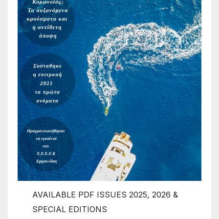
AVAILABLE PDF ISSUES 2025, 2026 &
SPECIAL EDITIONS