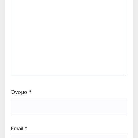
Όνομα
*
Email
*