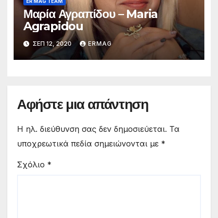
ER MAG TEAM
Μαρία Αγραπίδου – Maria
Agrapidou
ΣΕΠ 12, 2020
ERMAG
Αφήστε μια απάντηση
Η ηλ. διεύθυνση σας δεν δημοσιεύεται.
Τα
υποχρεωτικά πεδία σημειώνονται με
*
Σχόλιο
*