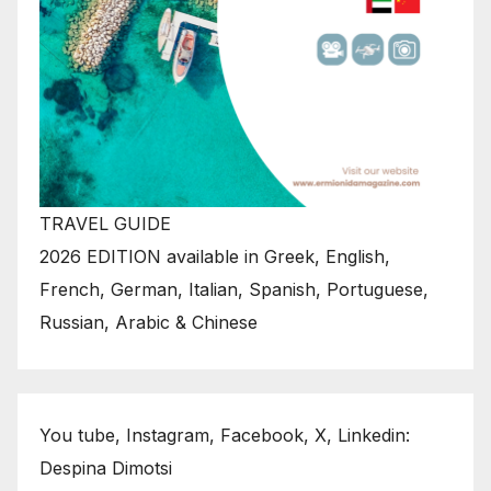
TRAVEL GUIDE
2026 EDITION available in Greek, English,
French, German, Italian, Spanish, Portuguese,
Russian, Arabic & Chinese
You tube, Instagram, Facebook, X, Linkedin:
Despina Dimotsi