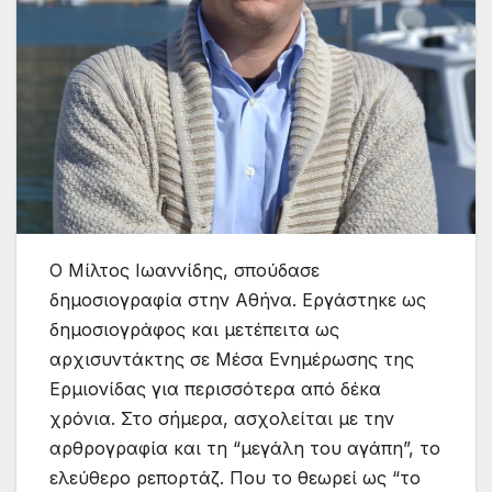
Ο Μίλτος Ιωαννίδης, σπούδασε
δημοσιογραφία στην Αθήνα. Εργάστηκε ως
δημοσιογράφος και μετέπειτα ως
αρχισυντάκτης σε Μέσα Ενημέρωσης της
Ερμιονίδας για περισσότερα από δέκα
χρόνια. Στο σήμερα, ασχολείται με την
αρθρογραφία και τη “μεγάλη του αγάπη”, το
ελεύθερο ρεπορτάζ. Που το θεωρεί ως “το