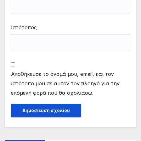
Ιστότοπος
Αποθήκευσε το όνομά μου, email, και τον
ιστότοπο μου σε αυτόν τον πλοηγό για την
επόμενη φορά που θα σχολιάσω.