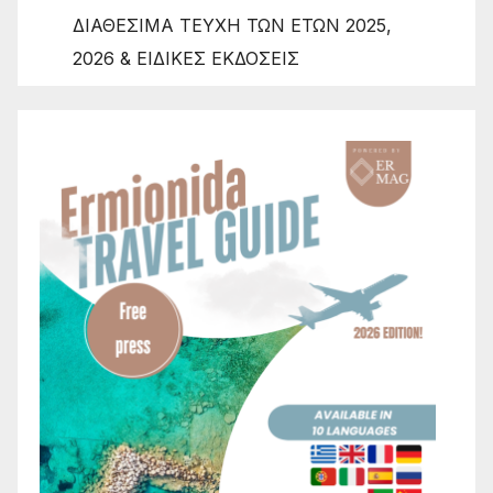
ΔΙΑΘΕΣΙΜΑ ΤΕΥΧΗ ΤΩΝ ΕΤΩΝ 2025,
2026 & ΕΙΔΙΚΕΣ ΕΚΔΟΣΕΙΣ