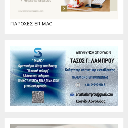
ΠΑΡΟΧΕΣ ER MAG