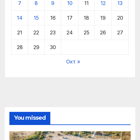
7
8
9
10
11
12
13
14
15
16
17
18
19
20
21
22
23
24
25
26
27
28
29
30
Οκτ »
You missed