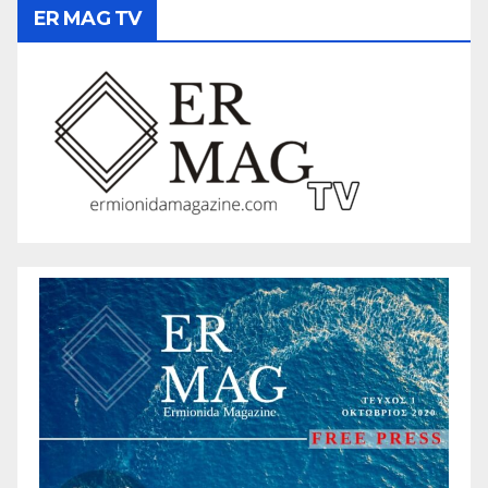
ER MAG TV