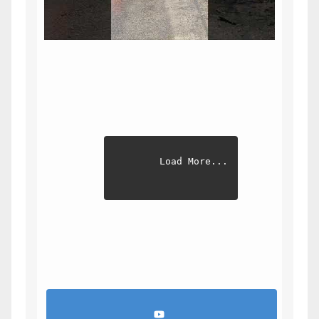
Load More...