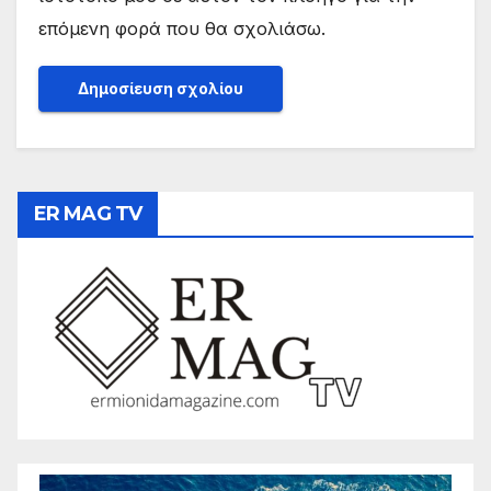
επόμενη φορά που θα σχολιάσω.
ER MAG TV