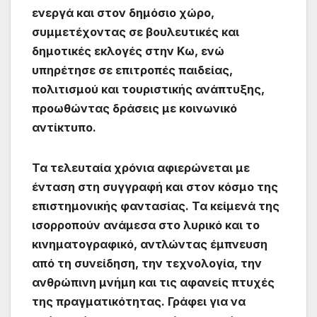
ενεργά και στον δημόσιο χώρο,
συμμετέχοντας σε βουλευτικές και
δημοτικές εκλογές στην Κω, ενώ
υπηρέτησε σε επιτροπές παιδείας,
πολιτισμού και τουριστικής ανάπτυξης,
προωθώντας δράσεις με κοινωνικό
αντίκτυπο.
Τα τελευταία χρόνια αφιερώνεται με
ένταση στη συγγραφή και στον κόσμο της
επιστημονικής φαντασίας. Τα κείμενά της
ισορροπούν ανάμεσα στο λυρικό και το
κινηματογραφικό, αντλώντας έμπνευση
από τη συνείδηση, την τεχνολογία, την
ανθρώπινη μνήμη και τις αφανείς πτυχές
της πραγματικότητας. Γράφει για να