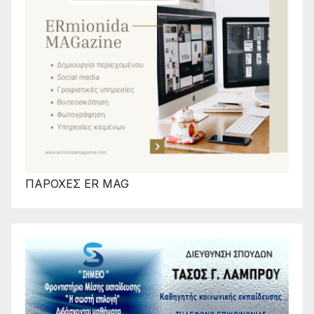
ΠΑΡΟΧΕΣ ER MAG