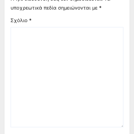
υποχρεωτικά πεδία σημειώνονται με
*
Σχόλιο
*