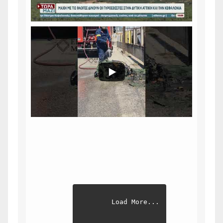
Load More...