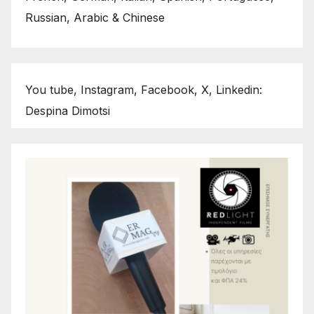
Russian, Arabic & Chinese
You tube, Instagram, Facebook, X, Linkedin:
Despina Dimotsi