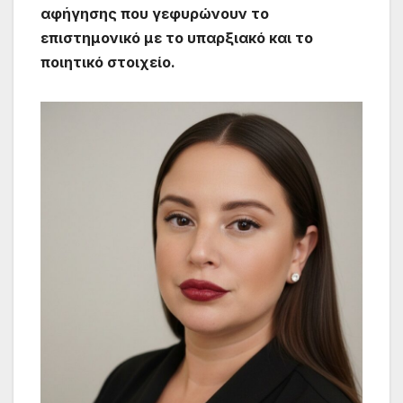
αφήγησης που γεφυρώνουν το
επιστημονικό με το υπαρξιακό και το
ποιητικό στοιχείο.