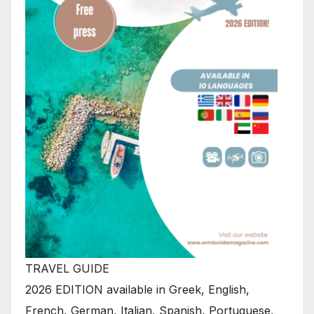
TRAVEL GUIDE
2026 EDITION available in Greek, English,
French, German, Italian, Spanish, Portuguese,