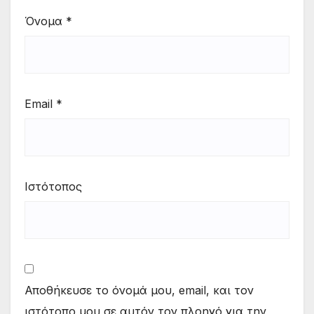
Όνομα
*
Email
*
Ιστότοπος
Αποθήκευσε το όνομά μου, email, και τον
ιστότοπο μου σε αυτόν τον πλοηγό για την