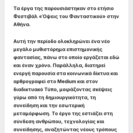
Τα έργα της παρουσιάστηκαν στο ετήσιο
Φεστιβάλ «Όψεις του Φανταστικού» στην
Αθήνα.
Αυτή την περίοδο ολοκληρώνει ένα νέο
μεγάλο μυθιστόρημα επιστημονικής
φαντασίας, πάνω στο οποίο εργάζεται εδώ
και έναν χρόνο. Παράλληλα, διατηρεί
ενεργή παρουσία στα κοινωνικά δίκτυα και
αρθρογραφεί στο Medium και στον
διαδικτυακό Τύπο, μοιράζοντας σκέψεις
γύρω από τη δημιουργικότητα, τη
συνείδηση και την εσωτερική
μεταμόρφωση. Το έργο της εστιάζει στη
σύνδεση ανθρώπου, τεχνολογίας και
συνείδησης, αναζητώντας νέους τρόπους