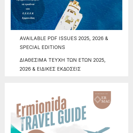
AVAILABLE PDF ISSUES 2025, 2026 &
SPECIAL EDITIONS
ΔΙΑΘΕΣΙΜΑ ΤΕΥΧΗ ΤΩΝ ΕΤΩΝ 2025,
2026 & ΕΙΔΙΚΕΣ ΕΚΔΟΣΕΙΣ