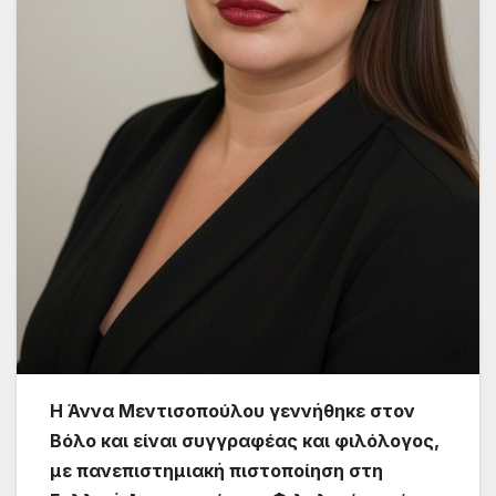
Η Άννα Μεντισοπούλου γεννήθηκε στον
Βόλο και είναι συγγραφέας και φιλόλογος,
με πανεπιστημιακή πιστοποίηση στη