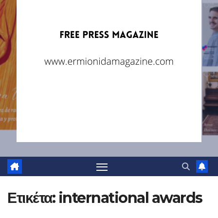
Ετικέτα:
international awards