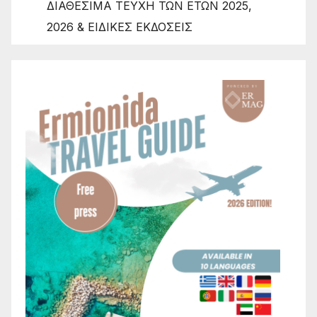
ΔΙΑΘΕΣΙΜΑ ΤΕΥΧΗ ΤΩΝ ΕΤΩΝ 2025,
2026 & ΕΙΔΙΚΕΣ ΕΚΔΟΣΕΙΣ