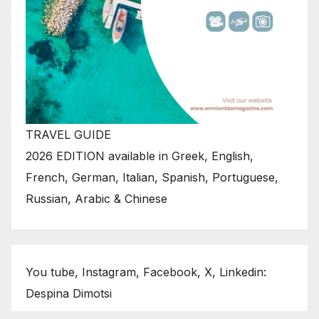
TRAVEL GUIDE
2026 EDITION available in Greek, English,
French, German, Italian, Spanish, Portuguese,
Russian, Arabic & Chinese
You tube, Instagram, Facebook, X, Linkedin:
Despina Dimotsi