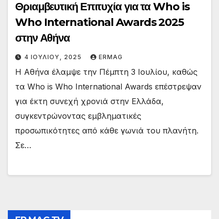
Θριαμβευτική Επιτυχία για τα Who is
Who International Awards 2025
στην Αθήνα
4 ΙΟΥΛΊΟΥ, 2025
ERMAG
Η Αθήνα έλαμψε την Πέμπτη 3 Ιουλίου, καθώς
τα Who is Who International Awards επέστρεψαν
για έκτη συνεχή χρονιά στην Ελλάδα,
συγκεντρώνοντας εμβληματικές
προσωπικότητες από κάθε γωνιά του πλανήτη.
Σε…