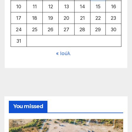
10
11
12
13
14
15
16
17
18
19
20
21
22
23
24
25
26
27
28
29
30
31
« Ιούλ
You missed