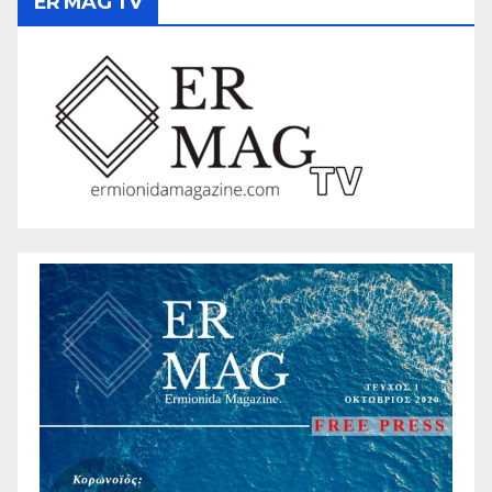
ER MAG TV