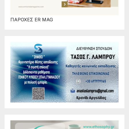
ΠΑΡΟΧΕΣ ER MAG