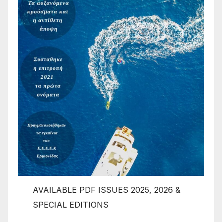
AVAILABLE PDF ISSUES 2025, 2026 &
SPECIAL EDITIONS