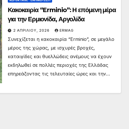
Κακοκαιρία “Erminio”: Η επόμενη μέρα
για την Ερμιονίδα, Αργολίδα
2 ΑΠΡΙΛΊΟΥ, 2026
ERMAG
Συνεχίζεται η κακοκαιρία “Erminio”, σε μεγάλο
μέρος της χώρας, με ισχυρές βροχές,
καταιγίδες και θυελλώδεις ανέμους να έχουν
εκδηλωθεί σε πολλές περιοχές της Ελλάδας
επηρεάζοντας τις τελευταίες ώρες και την…