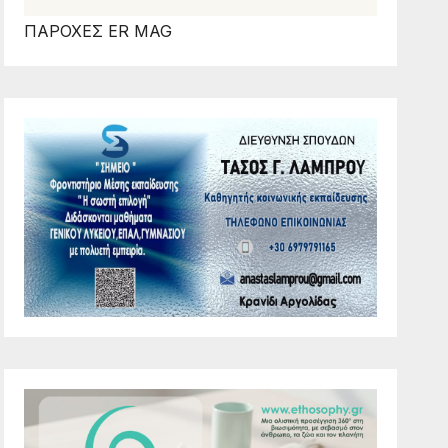
ΠΑΡΟΧΕΣ ER MAG