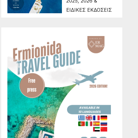
2025, 2026 &
ΕΙΔΙΚΕΣ ΕΚΔΟΣΕΙΣ