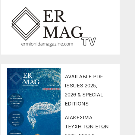
AVAILABLE PDF
ISSUES 2025,
2026 & SPECIAL
EDITIONS
ΔΙΑΘΕΣΙΜΑ
ΤΕΥΧΗ ΤΩΝ ΕΤΩΝ