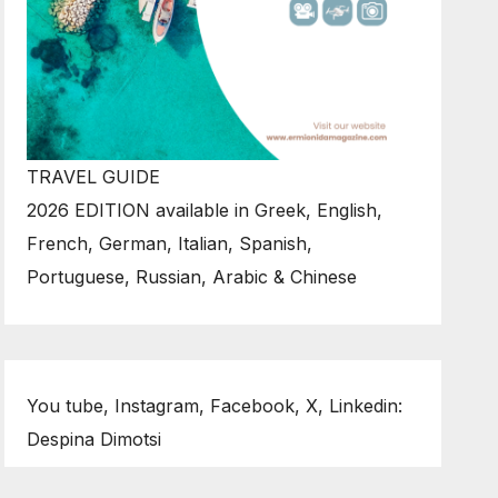
TRAVEL GUIDE
2026 EDITION available in Greek, English,
French, German, Italian, Spanish,
Portuguese, Russian, Arabic & Chinese
You tube, Instagram, Facebook, X, Linkedin:
Despina Dimotsi