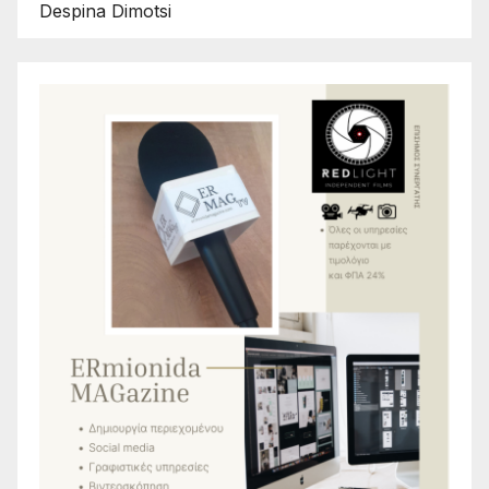
Despina Dimotsi