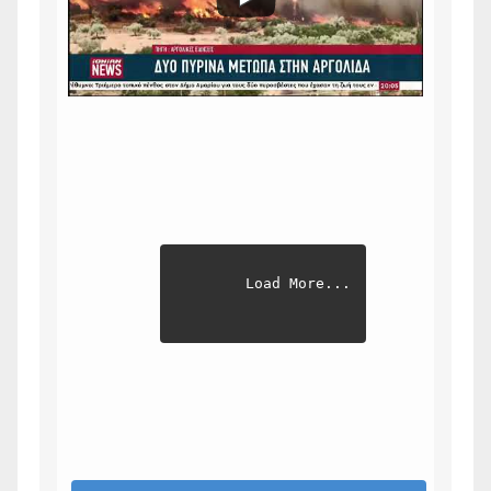
Load More...