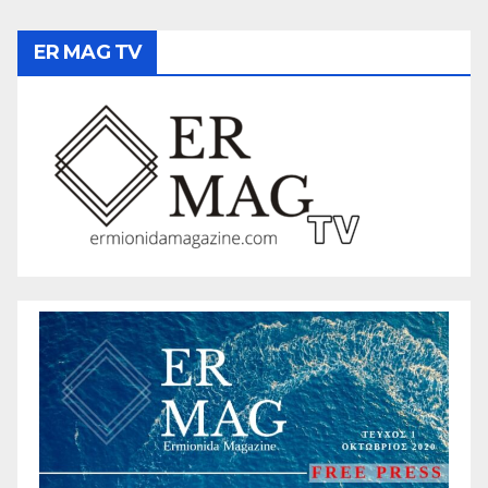
ER MAG TV