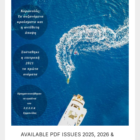
AVAILABLE PDF ISSUES 2025, 2026 &