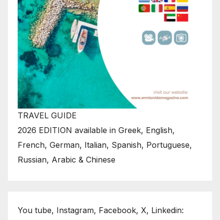
TRAVEL GUIDE
2026 EDITION available in Greek, English,
French, German, Italian, Spanish, Portuguese,
Russian, Arabic & Chinese
You tube, Instagram, Facebook, X, Linkedin: