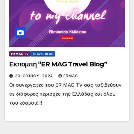
ER MAG TV
TRAVEL BLOG
Εκπομπή “ER MAG Travel Blog”
20 ΙΟΥΝΊΟΥ, 2024
ERMAG
Οι συνεργάτες του ER MAG TV σας ταξιδεύουν
σε διάφορες περιοχές της Ελλάδας και όλου
του κόσμου!!!!