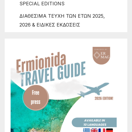
SPECIAL EDITIONS
ΔΙΑΘΕΣΙΜΑ ΤΕΥΧΗ ΤΩΝ ΕΤΩΝ 2025,
2026 & ΕΙΔΙΚΕΣ ΕΚΔΟΣΕΙΣ