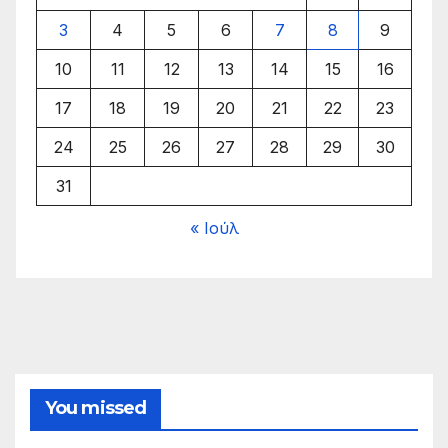
3
4
5
6
7
8
9
10
11
12
13
14
15
16
17
18
19
20
21
22
23
24
25
26
27
28
29
30
31
« Ιούλ
You missed