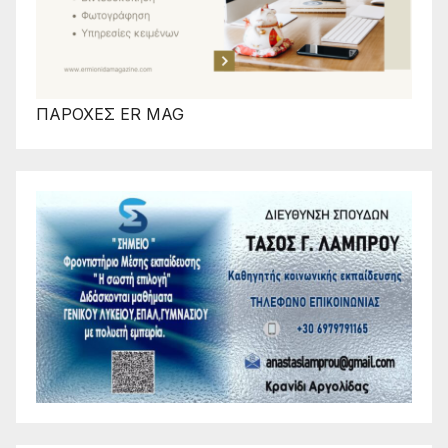
ΠΑΡΟΧΕΣ ER MAG