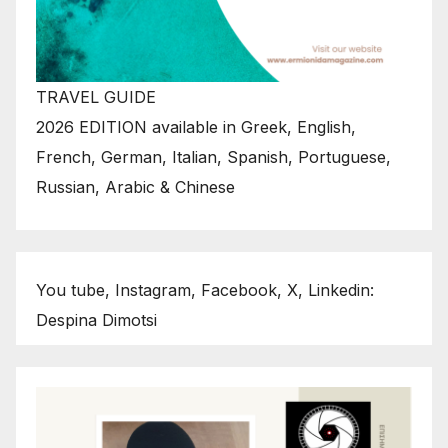
TRAVEL GUIDE
2026 EDITION available in Greek, English,
French, German, Italian, Spanish, Portuguese,
Russian, Arabic & Chinese
You tube, Instagram, Facebook, X, Linkedin:
Despina Dimotsi