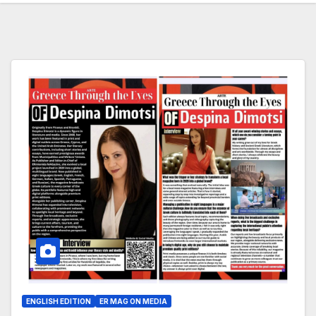
ENGLISH EDITION
ER MAG ON MEDIA