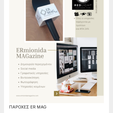
ΠΑΡΟΧΕΣ ER MAG