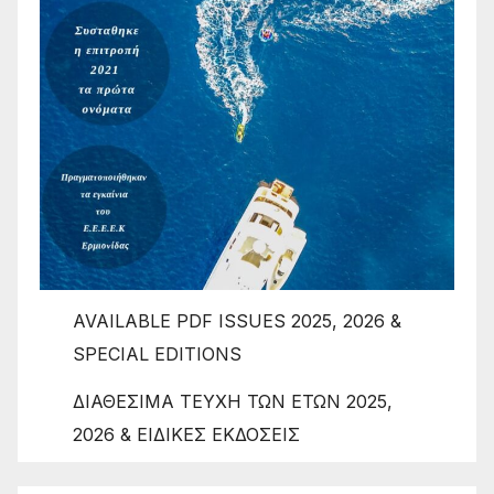
AVAILABLE PDF ISSUES 2025, 2026 &
SPECIAL EDITIONS
ΔΙΑΘΕΣΙΜΑ ΤΕΥΧΗ ΤΩΝ ΕΤΩΝ 2025,
2026 & ΕΙΔΙΚΕΣ ΕΚΔΟΣΕΙΣ