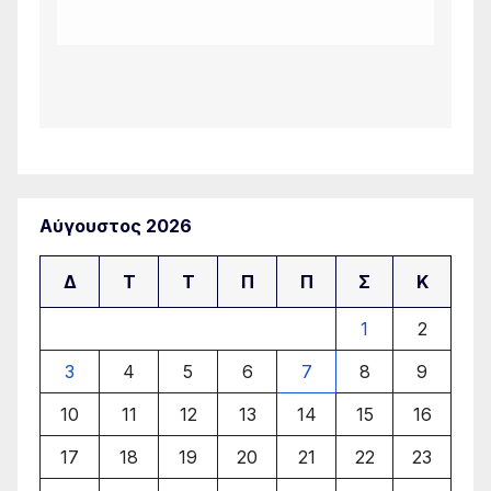
Αύγουστος 2026
Δ
Τ
Τ
Π
Π
Σ
Κ
1
2
3
4
5
6
7
8
9
10
11
12
13
14
15
16
17
18
19
20
21
22
23