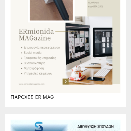
ΠΑΡΟΧΕΣ ER MAG