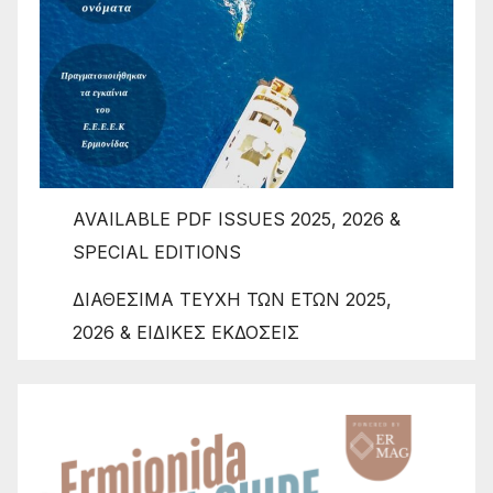
AVAILABLE PDF ISSUES 2025, 2026 &
SPECIAL EDITIONS
ΔΙΑΘΕΣΙΜΑ ΤΕΥΧΗ ΤΩΝ ΕΤΩΝ 2025,
2026 & ΕΙΔΙΚΕΣ ΕΚΔΟΣΕΙΣ