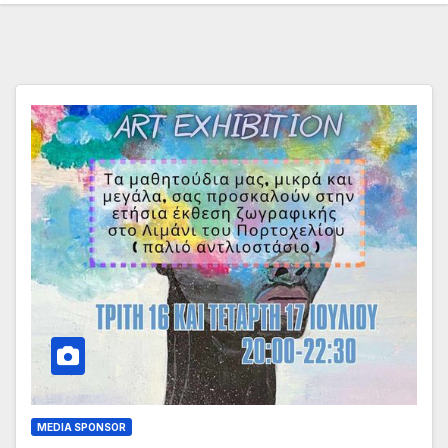
MEDIA SPONSOR