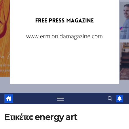
Ετικέτα:
energy art