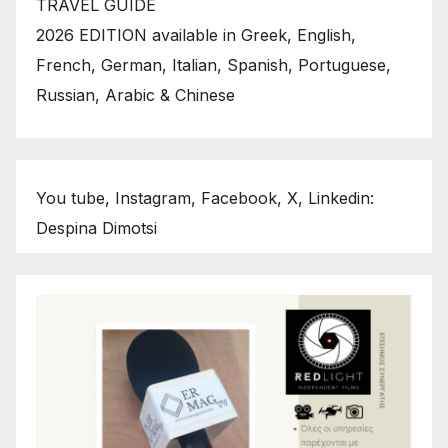
TRAVEL GUIDE
2026 EDITION available in Greek, English,
French, German, Italian, Spanish, Portuguese,
Russian, Arabic & Chinese
You tube, Instagram, Facebook, X, Linkedin:
Despina Dimotsi