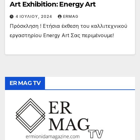
Art Exhibition: Energy Art
4 ΙΟΥΛΊΟΥ, 2024
ERMAG
Πρόσκληση ! Ετήσια έκθεση του καλλιτεχνικού
εργαστηρίου Energy Art Σας περιμένουμε!
ER MAG TV