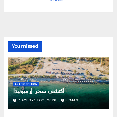
You missed
ARABIC EDITION
اكتشف سحر إرميونيدا
7 ΑΥΓΟΎΣΤΟΥ, 2026
ERMAG