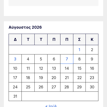
Αύγουστος 2026
Δ
Τ
Τ
Π
Π
Σ
Κ
1
2
3
4
5
6
7
8
9
10
11
12
13
14
15
16
17
18
19
20
21
22
23
24
25
26
27
28
29
30
31
« Ιούλ