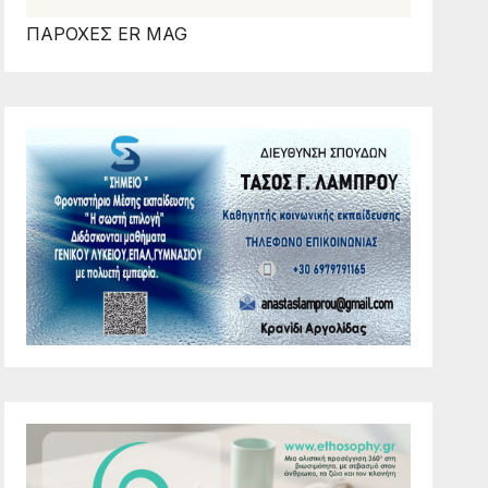
ΠΑΡΟΧΕΣ ER MAG