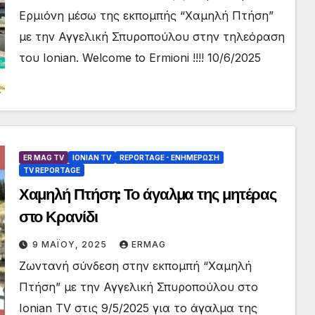
Ερμιόνη μέσω της εκπομπής “Χαμηλή Πτήση”
με την Αγγελική Σπυροπούλου στην τηλεόραση
του Ionian. Welcome to Ermioni !!!! 10/6/2025
ER MAG TV
IONIAN TV
REPORTAGE - EΝΗΜΈΡΩΣΗ
TV REPORTAGE
Χαμηλή Πτήση: Το άγαλμα της μητέρας
στο Κρανίδι
9 ΜΑΪ́ΟΥ, 2025
ERMAG
Ζωντανή σύνδεση στην εκπομπή “Χαμηλή
Πτήση” με την Αγγελική Σπυροπούλου στο
Ionian TV στις 9/5/2025 για το άγαλμα της