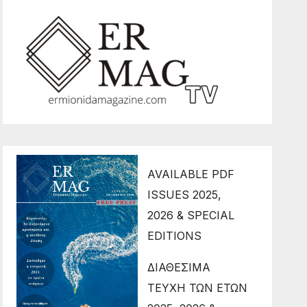
AVAILABLE PDF
ISSUES 2025,
2026 & SPECIAL
EDITIONS
ΔΙΑΘΕΣΙΜΑ
ΤΕΥΧΗ ΤΩΝ ΕΤΩΝ