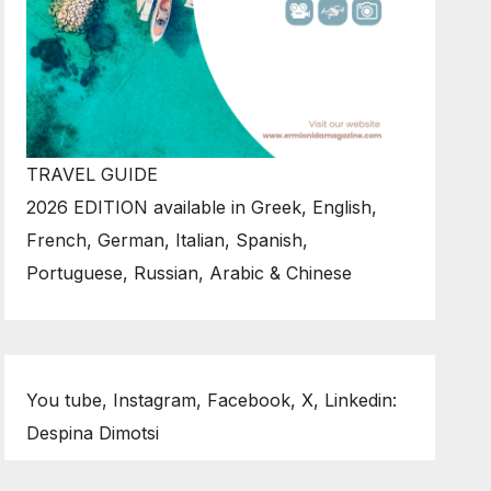
TRAVEL GUIDE
2026 EDITION available in Greek, English,
French, German, Italian, Spanish,
Portuguese, Russian, Arabic & Chinese
You tube, Instagram, Facebook, X, Linkedin:
Despina Dimotsi