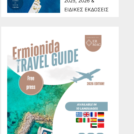
2025, 2026 &
ΕΙΔΙΚΕΣ ΕΚΔΟΣΕΙΣ