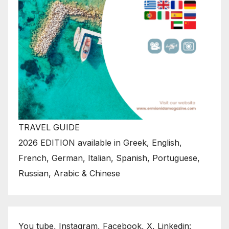
TRAVEL GUIDE
2026 EDITION available in Greek, English,
French, German, Italian, Spanish, Portuguese,
Russian, Arabic & Chinese
You tube, Instagram, Facebook, X, Linkedin: