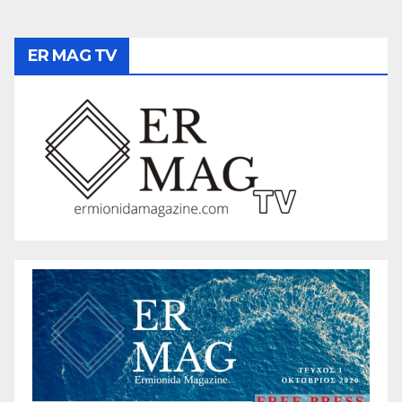
ER MAG TV