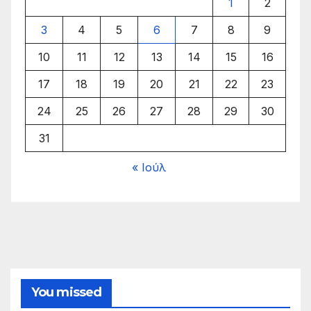
1
2
3
4
5
6
7
8
9
10
11
12
13
14
15
16
17
18
19
20
21
22
23
24
25
26
27
28
29
30
31
« Ιούλ
You missed