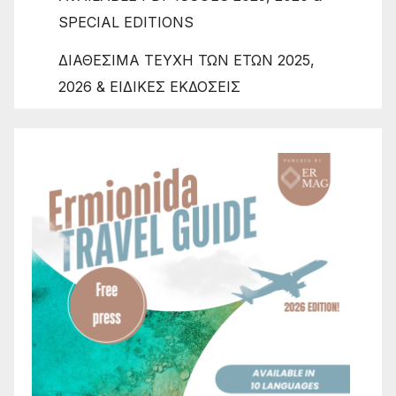
SPECIAL EDITIONS
ΔΙΑΘΕΣΙΜΑ ΤΕΥΧΗ ΤΩΝ ΕΤΩΝ 2025,
2026 & ΕΙΔΙΚΕΣ ΕΚΔΟΣΕΙΣ