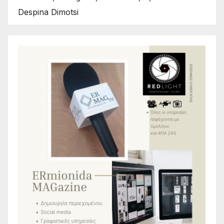
Despina Dimotsi