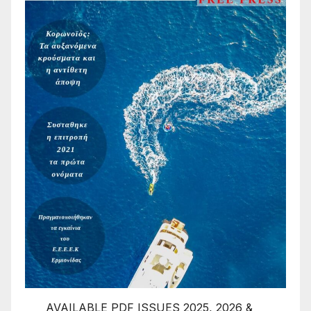
AVAILABLE PDF ISSUES 2025, 2026 &