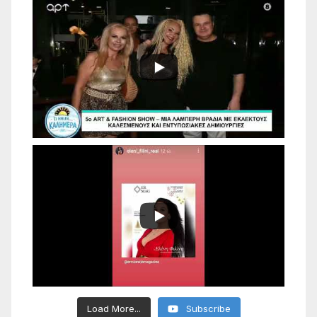
Load More...
Subscribe