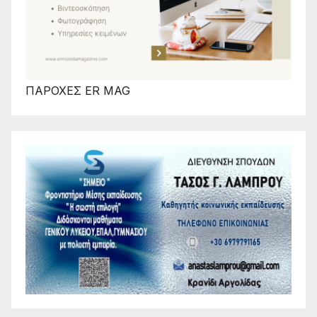
ΠΑΡΟΧΕΣ ER MAG