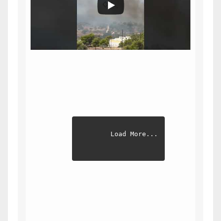
Load More...