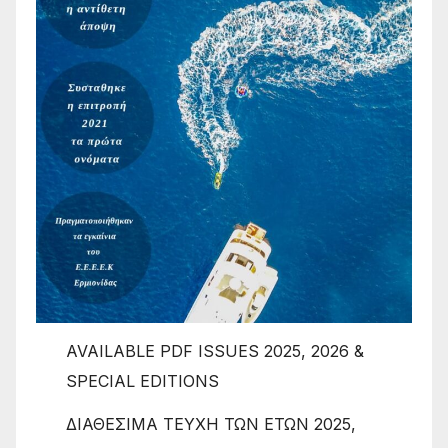
AVAILABLE PDF ISSUES 2025, 2026 &
SPECIAL EDITIONS
ΔΙΑΘΕΣΙΜΑ ΤΕΥΧΗ ΤΩΝ ΕΤΩΝ 2025,