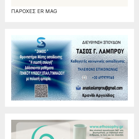
ΠΑΡΟΧΕΣ ER MAG