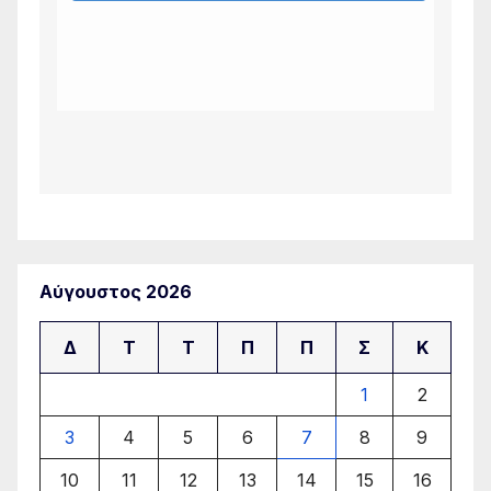
Αύγουστος 2026
Δ
Τ
Τ
Π
Π
Σ
Κ
1
2
3
4
5
6
7
8
9
10
11
12
13
14
15
16