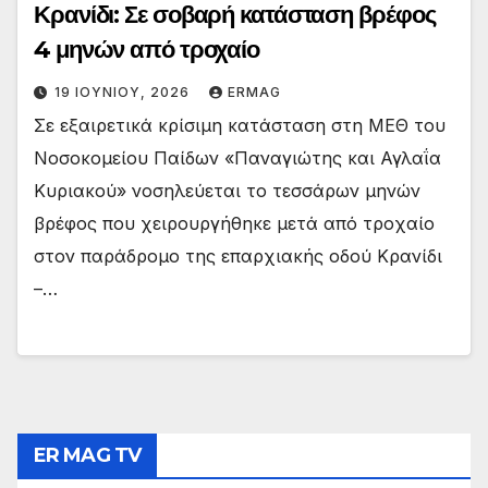
Κρανίδι: Σε σοβαρή κατάσταση βρέφος
4 μηνών από τροχαίο
19 ΙΟΥΝΊΟΥ, 2026
ERMAG
Σε εξαιρετικά κρίσιμη κατάσταση στη ΜΕΘ του
Νοσοκομείου Παίδων «Παναγιώτης και Αγλαΐα
Κυριακού» νοσηλεύεται το τεσσάρων μηνών
βρέφος που χειρουργήθηκε μετά από τροχαίο
στον παράδρομο της επαρχιακής οδού Κρανίδι
–…
ER MAG TV