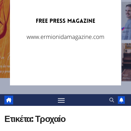
Ετικέτα:
Τροχαίο