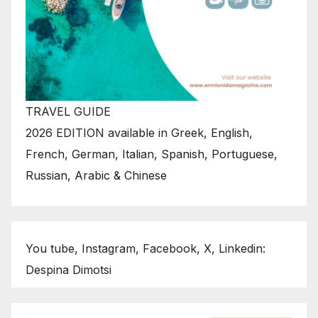
TRAVEL GUIDE
2026 EDITION available in Greek, English,
French, German, Italian, Spanish, Portuguese,
Russian, Arabic & Chinese
You tube, Instagram, Facebook, X, Linkedin:
Despina Dimotsi