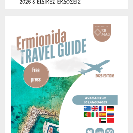
2026 & ΕΙΔΙΚΕΣ ΕΚΔΟΣΕΙΣ