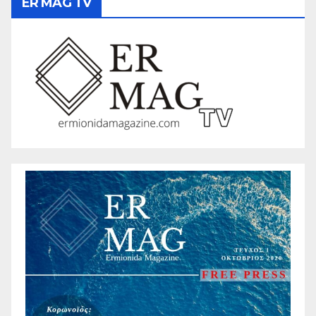
ER MAG TV