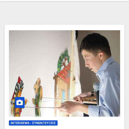
INTERVIEWS - ΣΥΝΕΝΤΕΎΞΕΙΣ