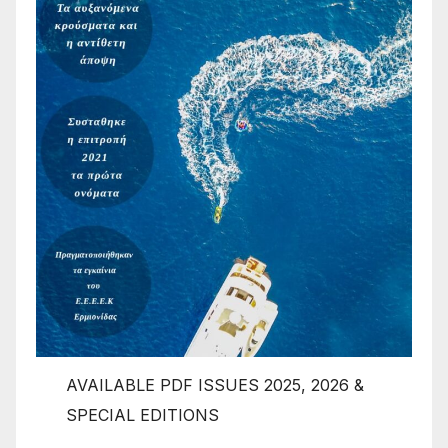
AVAILABLE PDF ISSUES 2025, 2026 &
SPECIAL EDITIONS