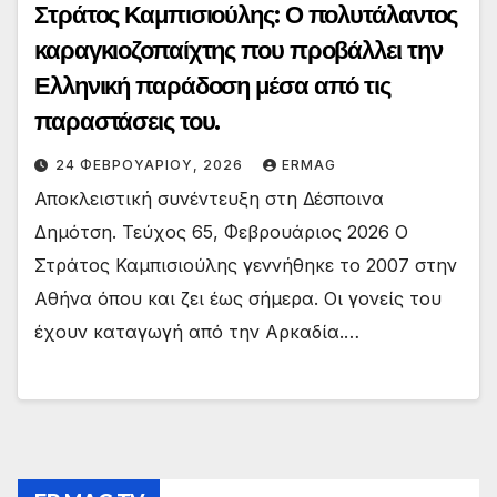
Στράτος Καμπισιούλης: Ο πολυτάλαντος
καραγκιοζοπαίχτης που προβάλλει την
Ελληνική παράδοση μέσα από τις
παραστάσεις του.
24 ΦΕΒΡΟΥΑΡΊΟΥ, 2026
ERMAG
Αποκλειστική συνέντευξη στη Δέσποινα
Δημότση. Τεύχος 65, Φεβρουάριος 2026 Ο
Στράτος Καμπισιούλης γεννήθηκε το 2007 στην
Αθήνα όπου και ζει έως σήμερα. Οι γονείς του
έχουν καταγωγή από την Αρκαδία.…