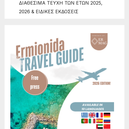
ΔΙΑΘΕΣΙΜΑ ΤΕΥΧΗ ΤΩΝ ΕΤΩΝ 2025,
2026 & ΕΙΔΙΚΕΣ ΕΚΔΟΣΕΙΣ