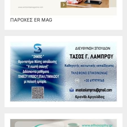
ΠΑΡΟΧΕΣ ER MAG