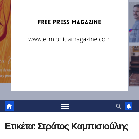
Ετικέτα:
Στράτος Καμπισιούλης