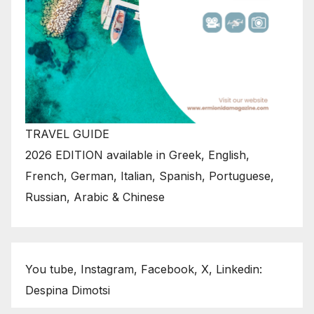
TRAVEL GUIDE
2026 EDITION available in Greek, English,
French, German, Italian, Spanish, Portuguese,
Russian, Arabic & Chinese
You tube, Instagram, Facebook, X, Linkedin:
Despina Dimotsi