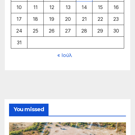
10
11
12
13
14
15
16
17
18
19
20
21
22
23
24
25
26
27
28
29
30
31
« Ιούλ
You missed