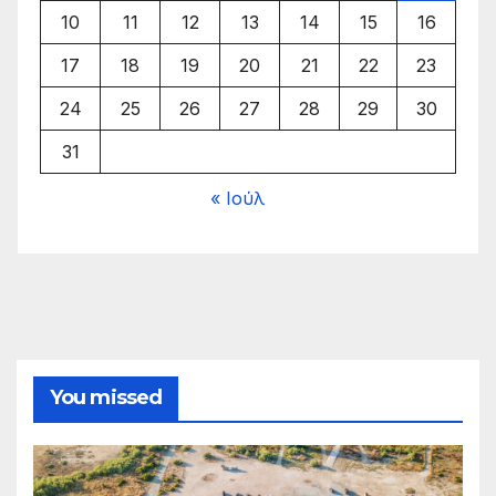
10
11
12
13
14
15
16
17
18
19
20
21
22
23
24
25
26
27
28
29
30
31
« Ιούλ
You missed