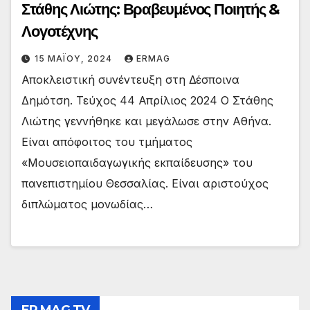
Στάθης Λιώτης: Βραβευμένος Ποιητής &
Λογοτέχνης
15 ΜΑΪ́ΟΥ, 2024
ERMAG
Αποκλειστική συνέντευξη στη Δέσποινα
Δημότση. Τεύχος 44 Απρίλιος 2024 Ο Στάθης
Λιώτης γεννήθηκε και μεγάλωσε στην Αθήνα.
Είναι απόφοιτος του τμήματος
«Μουσειοπαιδαγωγικής εκπαίδευσης» του
πανεπιστημίου Θεσσαλίας. Είναι αριστούχος
διπλώματος μονωδίας…
ER MAG TV