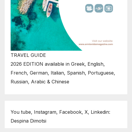
TRAVEL GUIDE
2026 EDITION available in Greek, English,
French, German, Italian, Spanish, Portuguese,
Russian, Arabic & Chinese
You tube, Instagram, Facebook, X, Linkedin:
Despina Dimotsi