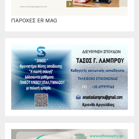
ΠΑΡΟΧΕΣ ER MAG