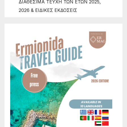
ΔΙΑΘΕΣΙΜΑ ΤΕΥΧΗ ΤΩΝ ΕΤΩΝ 2025,
2026 & ΕΙΔΙΚΕΣ ΕΚΔΟΣΕΙΣ