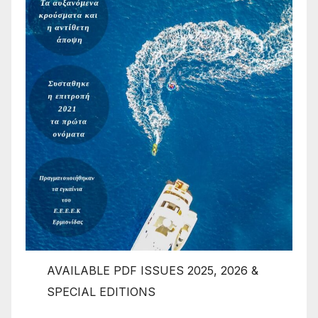
AVAILABLE PDF ISSUES 2025, 2026 &
SPECIAL EDITIONS