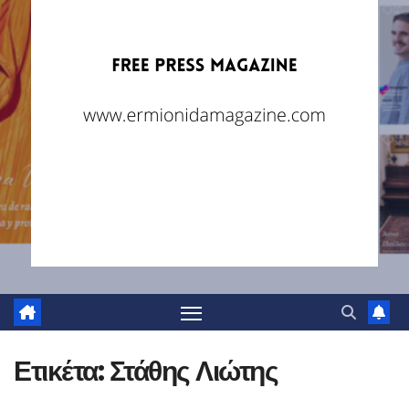
Ετικέτα:
Στάθης Λιώτης