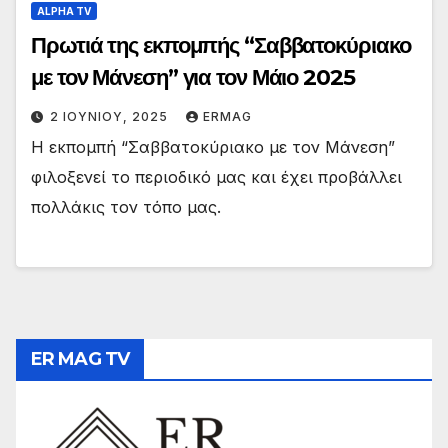
ALPHA TV
Πρωτιά της εκπομπής “Σαββατοκύριακο
με τον Μάνεση” για τον Μάιο 2025
2 ΙΟΥΝΊΟΥ, 2025
ERMAG
Η εκπομπή “Σαββατοκύριακο με τον Μάνεση”
φιλοξενεί το περιοδικό μας και έχει προβάλλει
πολλάκις τον τόπο μας.
ER MAG TV