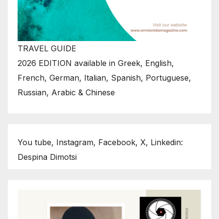
TRAVEL GUIDE
2026 EDITION available in Greek, English,
French, German, Italian, Spanish, Portuguese,
Russian, Arabic & Chinese
You tube, Instagram, Facebook, X, Linkedin:
Despina Dimotsi