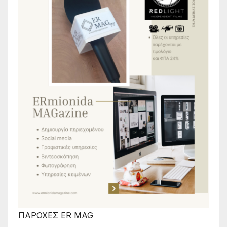
ΠΑΡΟΧΕΣ ER MAG