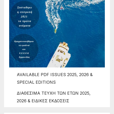
AVAILABLE PDF ISSUES 2025, 2026 &
SPECIAL EDITIONS
ΔΙΑΘΕΣΙΜΑ ΤΕΥΧΗ ΤΩΝ ΕΤΩΝ 2025,
2026 & ΕΙΔΙΚΕΣ ΕΚΔΟΣΕΙΣ