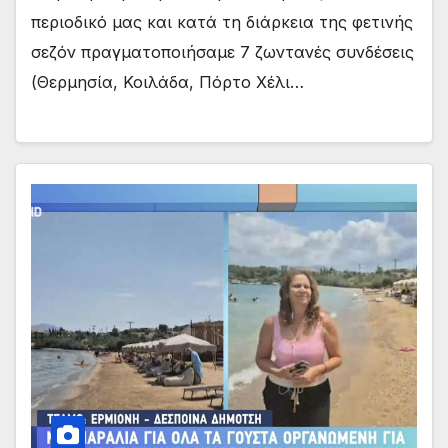
περιοδικό μας και κατά τη διάρκεια της φετινής
σεζόν πραγματοποιήσαμε 7 ζωντανές συνδέσεις
(Θερμησία, Κοιλάδα, Πόρτο Χέλι…