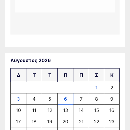
Αύγουστος 2026
Δ
Τ
Τ
Π
Π
Σ
Κ
1
2
3
4
5
6
7
8
9
10
11
12
13
14
15
16
17
18
19
20
21
22
23