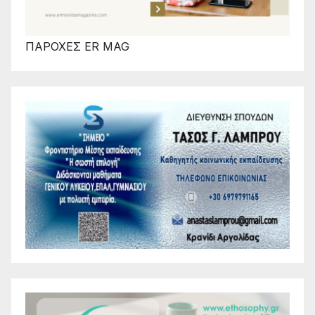
ΠΑΡΟΧΕΣ ER MAG