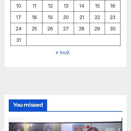
10
11
12
13
14
15
16
17
18
19
20
21
22
23
24
25
26
27
28
29
30
31
« Ιούλ
You missed