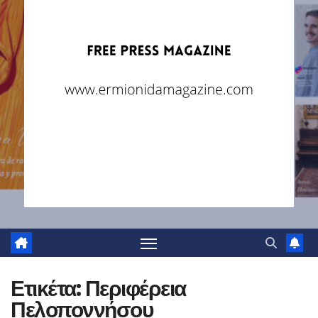
Ετικέτα:
Περιφέρεια
Πελοποννήσου