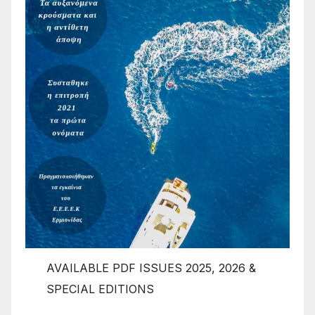
AVAILABLE PDF ISSUES 2025, 2026 &
SPECIAL EDITIONS