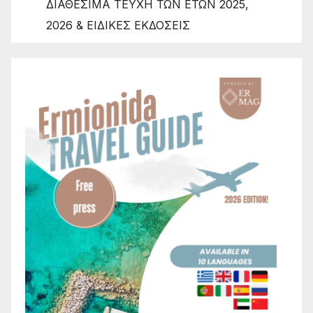
ΔΙΑΘΕΣΙΜΑ ΤΕΥΧΗ ΤΩΝ ΕΤΩΝ 2025,
2026 & ΕΙΔΙΚΕΣ ΕΚΔΟΣΕΙΣ