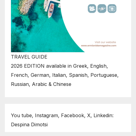
TRAVEL GUIDE
2026 EDITION available in Greek, English,
French, German, Italian, Spanish, Portuguese,
Russian, Arabic & Chinese
You tube, Instagram, Facebook, X, Linkedin:
Despina Dimotsi