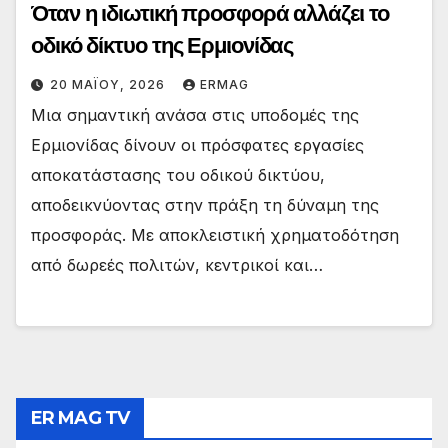
Όταν η ιδιωτική προσφορά αλλάζει το
οδικό δίκτυο της Ερμιονίδας
20 ΜΑΪ́ΟΥ, 2026
ERMAG
Μια σημαντική ανάσα στις υποδομές της
Ερμιονίδας δίνουν οι πρόσφατες εργασίες
αποκατάστασης του οδικού δικτύου,
αποδεικνύοντας στην πράξη τη δύναμη της
προσφοράς. Με αποκλειστική χρηματοδότηση
από δωρεές πολιτών, κεντρικοί και…
ER MAG TV