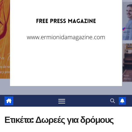
Ετικέτα:
Δωρεές για δρόμους