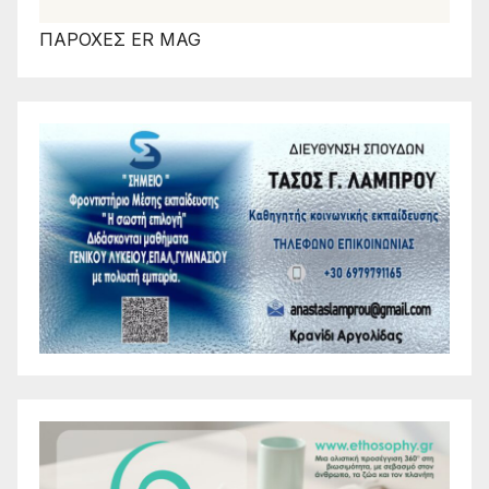
ΠΑΡΟΧΕΣ ER MAG