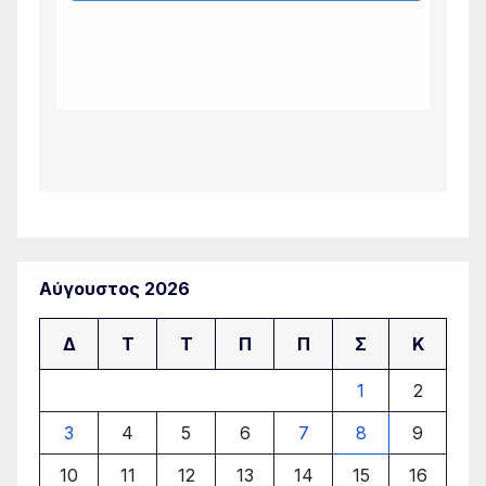
Αύγουστος 2026
Δ
Τ
Τ
Π
Π
Σ
Κ
1
2
3
4
5
6
7
8
9
10
11
12
13
14
15
16