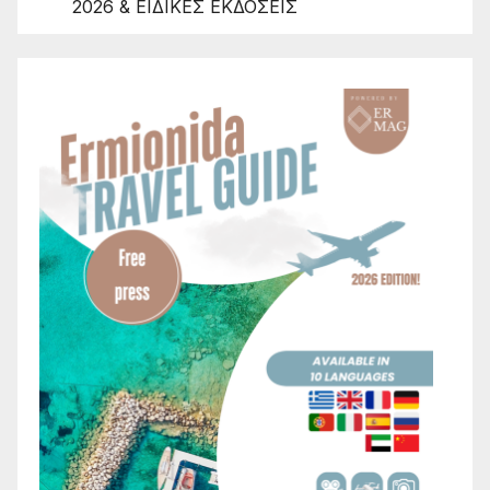
2026 & ΕΙΔΙΚΕΣ ΕΚΔΟΣΕΙΣ