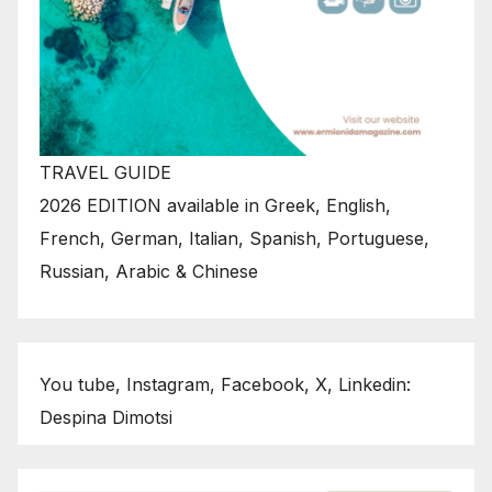
TRAVEL GUIDE
2026 EDITION available in Greek, English,
French, German, Italian, Spanish, Portuguese,
Russian, Arabic & Chinese
You tube, Instagram, Facebook, X, Linkedin:
Despina Dimotsi