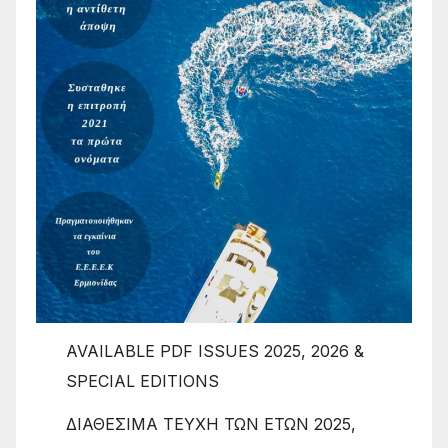
AVAILABLE PDF ISSUES 2025, 2026 &
SPECIAL EDITIONS
ΔΙΑΘΕΣΙΜΑ ΤΕΥΧΗ ΤΩΝ ΕΤΩΝ 2025,