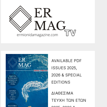
AVAILABLE PDF
ISSUES 2025,
2026 & SPECIAL
EDITIONS
ΔΙΑΘΕΣΙΜΑ
ΤΕΥΧΗ ΤΩΝ ΕΤΩΝ