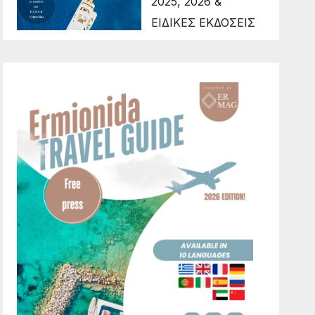
2025, 2026 &
ΕΙΔΙΚΕΣ ΕΚΔΟΣΕΙΣ