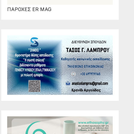
ΠΑΡΟΧΕΣ ER MAG