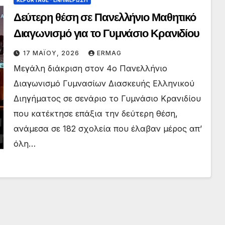
Δεύτερη θέση σε Πανελλήνιο Μαθητικό
Διαγωνισμό για το Γυμνάσιο Κρανιδίου
17 ΜΑΪ́ΟΥ, 2026
ERMAG
Μεγάλη διάκριση στον 4ο Πανελλήνιο
Διαγωνισμό Γυμνασίων Διασκευής Ελληνικού
Διηγήματος σε σενάριο το Γυμνάσιο Κρανιδίου
που κατέκτησε επάξια την δεύτερη θέση,
ανάμεσα σε 182 σχολεία που έλαβαν μέρος απ’
όλη…