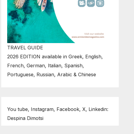
TRAVEL GUIDE
2026 EDITION available in Greek, English,
French, German, Italian, Spanish,
Portuguese, Russian, Arabic & Chinese
You tube, Instagram, Facebook, X, Linkedin:
Despina Dimotsi