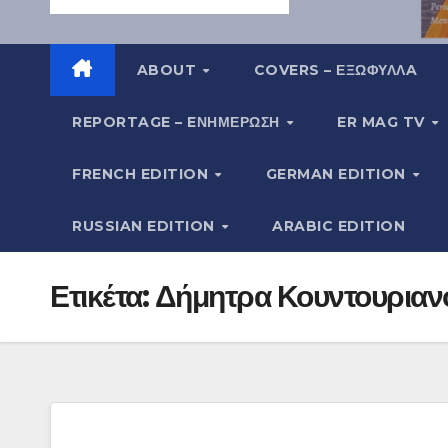
ABOUT
COVERS – ΕΞΩΦΥΛΛA
REPORTAGE – EΝΗΜΈΡΩΣΗ
ER MAG TV
FRENCH EDITION
GERMAN EDITION
RUSSIAN EDITION
ARABIC EDITION
Ετικέτα:
Δήμητρα Κουντουριαν