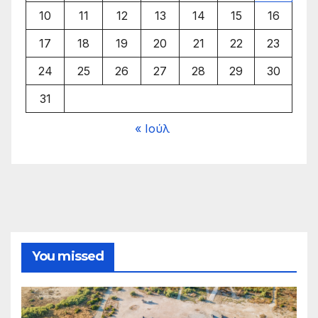
10
11
12
13
14
15
16
17
18
19
20
21
22
23
24
25
26
27
28
29
30
31
« Ιούλ
You missed