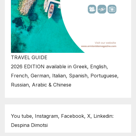
TRAVEL GUIDE
2026 EDITION available in Greek, English,
French, German, Italian, Spanish, Portuguese,
Russian, Arabic & Chinese
You tube, Instagram, Facebook, X, Linkedin:
Despina Dimotsi