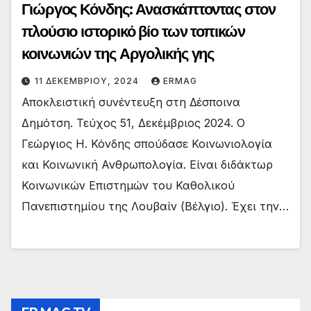
Γιώργος Κόνδης: Ανασκάπτοντας στον
πλούσιο ιστορικό βίο των τοπικών
κοινωνιών της Αργολικής γης
11 ΔΕΚΕΜΒΡΊΟΥ, 2024
ERMAG
Αποκλειστική συνέντευξη στη Δέσποινα
Δημότση. Τεύχος 51, Δεκέμβριος 2024. Ο
Γεώργιος Η. Κόνδης σπούδασε Κοινωνιολογία
και Κοινωνική Ανθρωπολογία. Είναι διδάκτωρ
Κοινωνικών Επιστημών του Καθολικού
Πανεπιστημίου της Λουβαίν (Βέλγιο). Έχει την…