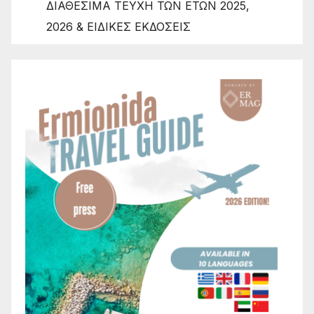
ΔΙΑΘΕΣΙΜΑ ΤΕΥΧΗ ΤΩΝ ΕΤΩΝ 2025,
2026 & ΕΙΔΙΚΕΣ ΕΚΔΟΣΕΙΣ