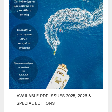
AVAILABLE PDF ISSUES 2025, 2026 &
SPECIAL EDITIONS