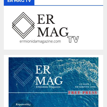
ER MAG TV