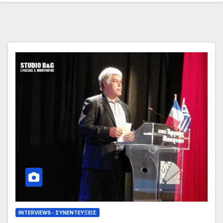
INTERVIEWS - ΣΥΝΕΝΤΕΎΞΕΙΣ