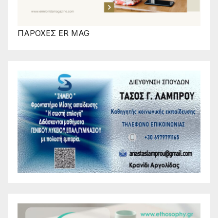
ΠΑΡΟΧΕΣ ER MAG