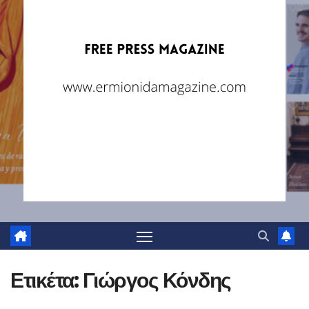
Ετικέτα:
Γιώργος Κόνδης