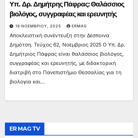
Υπ. Δρ. Δημήτρης Πάφρας: Θαλάσσιος
βιολόγος, συγγραφέας και ερευνητής
19 ΝΟΕΜΒΡΊΟΥ, 2025
ERMAG
Αποκλειστική συνέντευξη στην Δέσποινα
Δημότση. Τεύχος 62, Νοέμβριος 2025 Ο Υπ. Δρ.
Δημήτριος Πάφρας είναι θαλάσσιος βιολόγος,
συγγραφέας και ερευνητής, με διδακτορική
διατριβή στο Πανεπιστήμιο Θεσσαλίας για τη
βιολογία και…
ER MAG TV