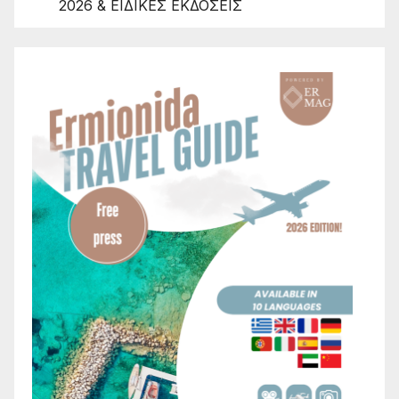
2026 & ΕΙΔΙΚΕΣ ΕΚΔΟΣΕΙΣ