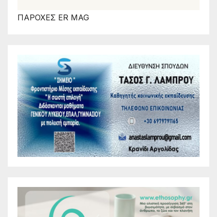
ΠΑΡΟΧΕΣ ER MAG