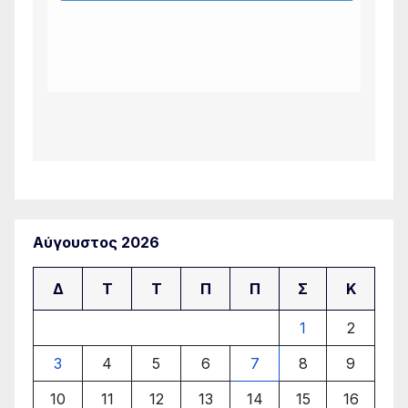
Αύγουστος 2026
Δ
Τ
Τ
Π
Π
Σ
Κ
1
2
3
4
5
6
7
8
9
10
11
12
13
14
15
16