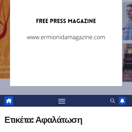
Ετικέτα:
Αφαλάτωση