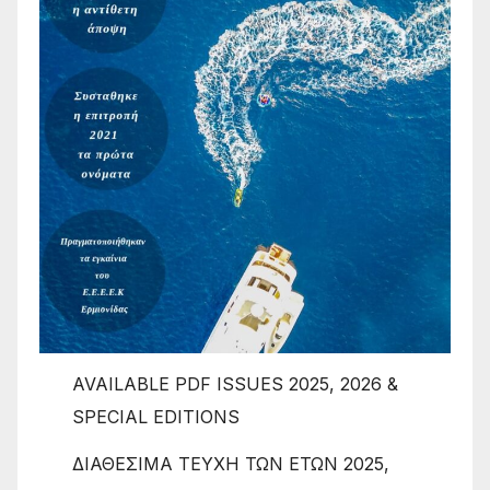
AVAILABLE PDF ISSUES 2025, 2026 &
SPECIAL EDITIONS
ΔΙΑΘΕΣΙΜΑ ΤΕΥΧΗ ΤΩΝ ΕΤΩΝ 2025,