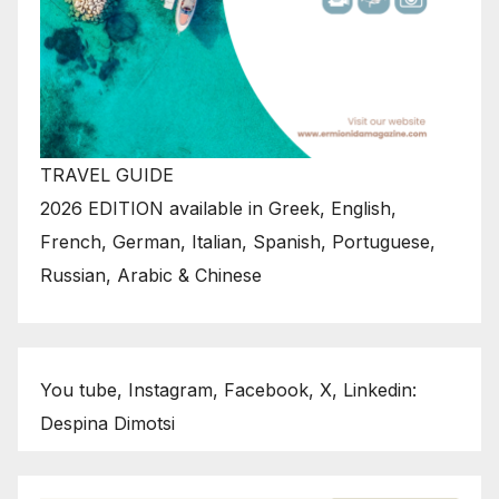
TRAVEL GUIDE
2026 EDITION available in Greek, English,
French, German, Italian, Spanish, Portuguese,
Russian, Arabic & Chinese
You tube, Instagram, Facebook, X, Linkedin:
Despina Dimotsi