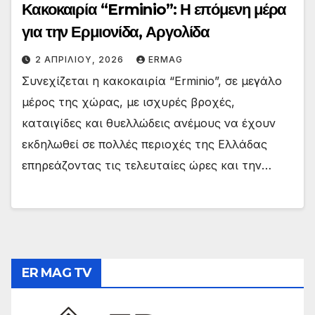
Κακοκαιρία “Erminio”: Η επόμενη μέρα
για την Ερμιονίδα, Αργολίδα
2 ΑΠΡΙΛΊΟΥ, 2026
ERMAG
Συνεχίζεται η κακοκαιρία “Erminio”, σε μεγάλο
μέρος της χώρας, με ισχυρές βροχές,
καταιγίδες και θυελλώδεις ανέμους να έχουν
εκδηλωθεί σε πολλές περιοχές της Ελλάδας
επηρεάζοντας τις τελευταίες ώρες και την…
ER MAG TV