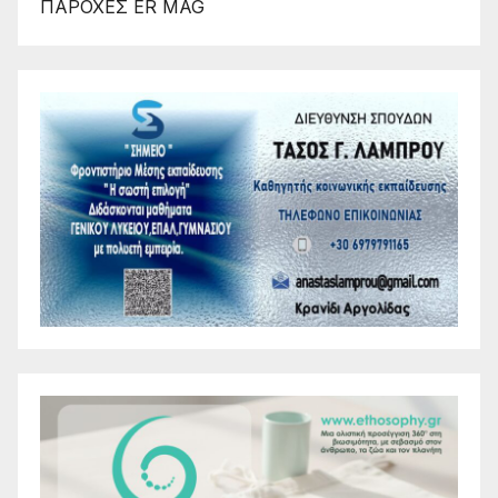
ΠΑΡΟΧΕΣ ER MAG