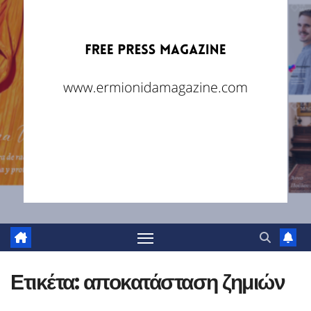
Ετικέτα:
αποκατάσταση ζημιών