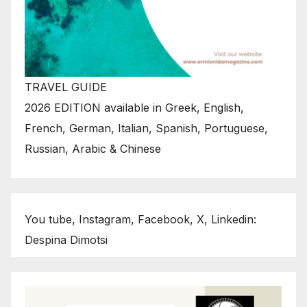
TRAVEL GUIDE
2026 EDITION available in Greek, English,
French, German, Italian, Spanish, Portuguese,
Russian, Arabic & Chinese
You tube, Instagram, Facebook, X, Linkedin:
Despina Dimotsi