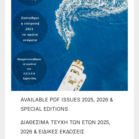
AVAILABLE PDF ISSUES 2025, 2026 &
SPECIAL EDITIONS
ΔΙΑΘΕΣΙΜΑ ΤΕΥΧΗ ΤΩΝ ΕΤΩΝ 2025,
2026 & ΕΙΔΙΚΕΣ ΕΚΔΟΣΕΙΣ