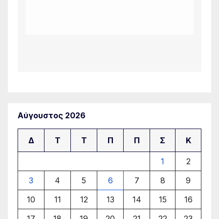
Αύγουστος 2026
Δ
Τ
Τ
Π
Π
Σ
Κ
1
2
3
4
5
6
7
8
9
10
11
12
13
14
15
16
17
18
19
20
21
22
23