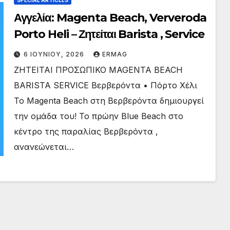
Αγγελία: Magenta Beach, Ververoda
Porto Heli – Ζητείται Barista , Service
6 ΙΟΥΝΊΟΥ, 2026
ERMAG
ΖΗΤΕΙΤΑΙ ΠΡΟΣΩΠΙΚΟ MAGENTA BEACH
BARISTA SERVICE Βερβερόντα • Πόρτο Χέλι
Το Magenta Beach στη Βερβερόντα δημιουργεί
την ομάδα του! Το πρώην Blue Beach στο
κέντρο της παραλίας Βερβερόντα ,
ανανεώνεται…