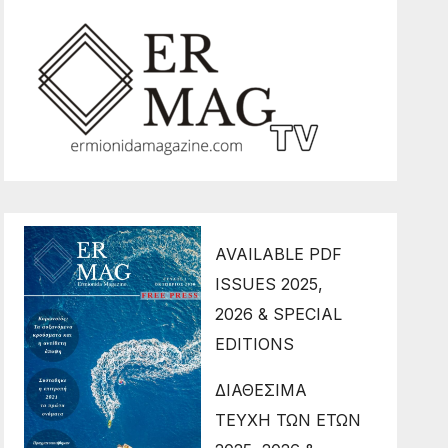
AVAILABLE PDF
ISSUES 2025,
2026 & SPECIAL
EDITIONS
ΔΙΑΘΕΣΙΜΑ
ΤΕΥΧΗ ΤΩΝ ΕΤΩΝ