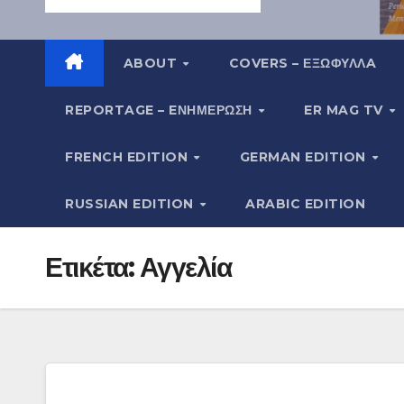
ABOUT
COVERS – ΕΞΩΦΥΛΛA
REPORTAGE – EΝΗΜΈΡΩΣΗ
ER MAG TV
FRENCH EDITION
GERMAN EDITION
RUSSIAN EDITION
ARABIC EDITION
Ετικέτα:
Αγγελία