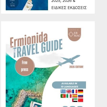
2025, 2026 &
ΕΙΔΙΚΕΣ ΕΚΔΟΣΕΙΣ