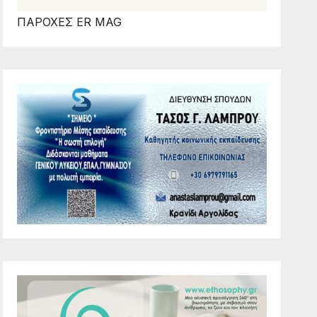
ΠΑΡΟΧΕΣ ER MAG