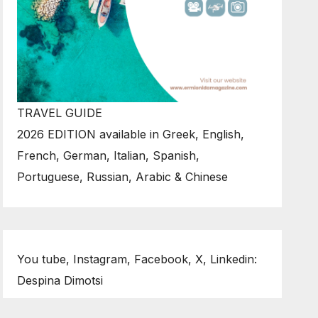
TRAVEL GUIDE
2026 EDITION available in Greek, English,
French, German, Italian, Spanish,
Portuguese, Russian, Arabic & Chinese
You tube, Instagram, Facebook, X, Linkedin:
Despina Dimotsi