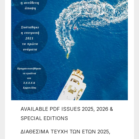
AVAILABLE PDF ISSUES 2025, 2026 &
SPECIAL EDITIONS
ΔΙΑΘΕΣΙΜΑ ΤΕΥΧΗ ΤΩΝ ΕΤΩΝ 2025,