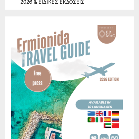
2026 & ΕΙΔΙΚΕΣ ΕΚΔΟΣΕΙΣ