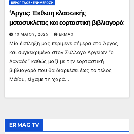
REPORTAGE - EΝΗΜΈΡΩΣΗ
‘Αργος: Έκθεση κλασσικής
μοτοσυκλέτας και εορταστική βιβλιαγορά
10 ΜΑΪ́ΟΥ, 2025
ERMAG
Μία έκπληξη μας περίμενε σήμερα στο Άργος
και συγκεκριμένα στον Σύλλογο Αργείων “ο
Δαναός” καθώς μαζί με την εορταστική
βιβλιαγορά που θα διαρκέσει έως το τέλος
Μάϊου, είχαμε τη χαρά…
ER MAG TV