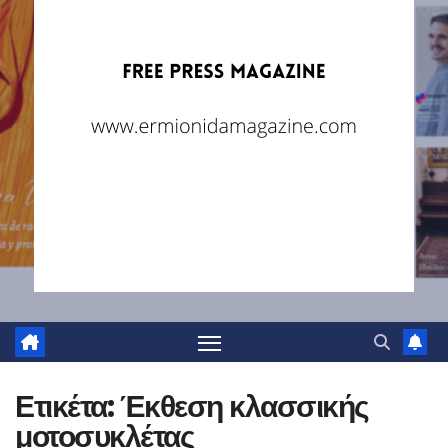
Ετικέτα:
Έκθεση κλασσικής
μοτοσυκλέτας