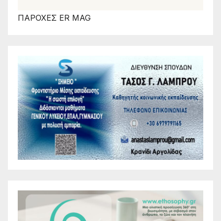
ΠΑΡΟΧΕΣ ER MAG