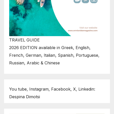
TRAVEL GUIDE
2026 EDITION available in Greek, English,
French, German, Italian, Spanish, Portuguese,
Russian, Arabic & Chinese
You tube, Instagram, Facebook, X, Linkedin:
Despina Dimotsi