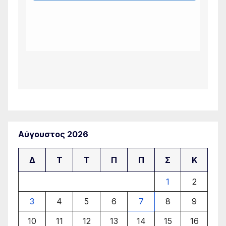
Αύγουστος 2026
Δ
Τ
Τ
Π
Π
Σ
Κ
1
2
3
4
5
6
7
8
9
10
11
12
13
14
15
16