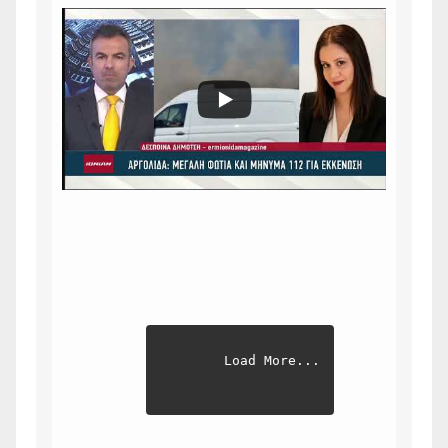
Load More...