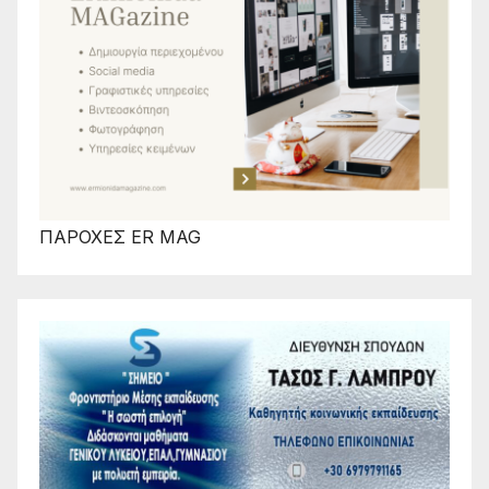
ΠΑΡΟΧΕΣ ER MAG