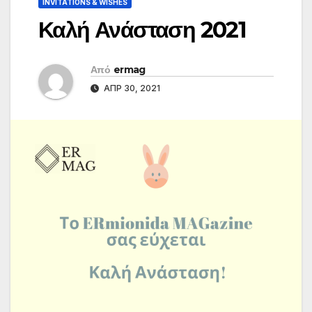
INVITATIONS & WISHES
Καλή Ανάσταση 2021
Από
ermag
ΑΠΡ 30, 2021