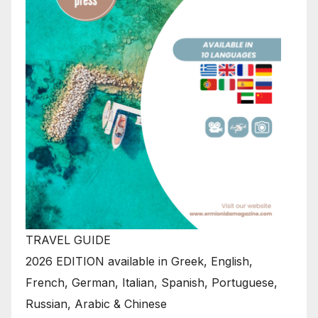
TRAVEL GUIDE
2026 EDITION available in Greek, English,
French, German, Italian, Spanish, Portuguese,
Russian, Arabic & Chinese