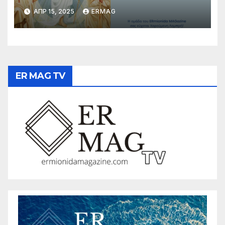
ΑΠΡ 15, 2025
ERMAG
ER MAG TV