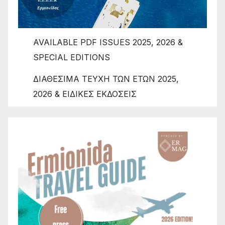
AVAILABLE PDF ISSUES 2025, 2026 &
SPECIAL EDITIONS
ΔΙΑΘΕΣΙΜΑ ΤΕΥΧΗ ΤΩΝ ΕΤΩΝ 2025,
2026 & ΕΙΔΙΚΕΣ ΕΚΔΟΣΕΙΣ