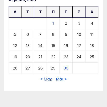
Δ
Τ
Τ
Π
Π
Σ
Κ
1
2
3
4
5
6
7
8
9
10
11
12
13
14
15
16
17
18
19
20
21
22
23
24
25
26
27
28
29
30
« Μαρ
Μάι »