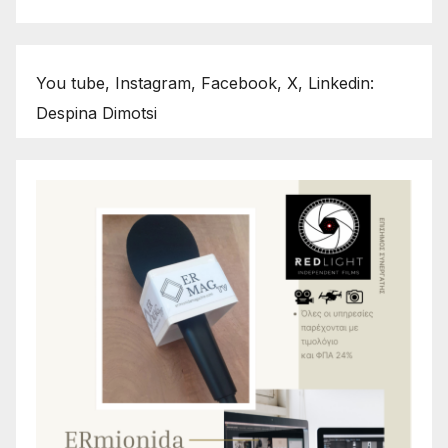
You tube, Instagram, Facebook, X, Linkedin:
Despina Dimotsi