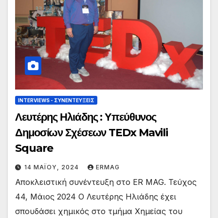
INTERVIEWS - ΣΥΝΕΝΤΕΎΞΕΙΣ
Λευτέρης Ηλιάδης : Υπεύθυνος
Δημοσίων Σχέσεων TEDx Mavili
Square
14 ΜΑΪ́ΟΥ, 2024
ERMAG
Αποκλειστική συνέντευξη στο ER MAG. Τεύχος
44, Mάιος 2024 Ο Λευτέρης Ηλιάδης έχει
σπουδάσει χημικός στο τμήμα Χημείας του