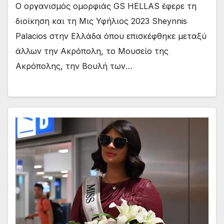
Ο οργανισμός ομορφιάς GS HELLAS έφερε τη
διοίκηση και τη Μις Υφήλιος 2023 Sheynnis
Palacios στην Ελλάδα όπου επισκέφθηκε μεταξύ
άλλων την Ακρόπολη, το Μουσείο της
Ακρόπολης, την Βουλή των…