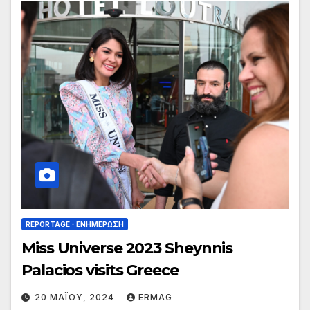
REPORTAGE - EΝΗΜΈΡΩΣΗ
Miss Universe 2023 Sheynnis
Palacios visits Greece
20 ΜΑΪ́ΟΥ, 2024
ERMAG