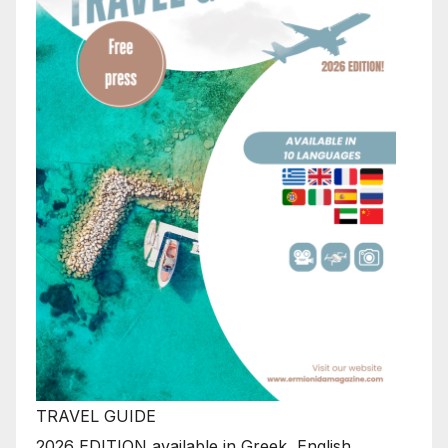
TRAVEL GUIDE
2026 EDITION available in Greek, English,