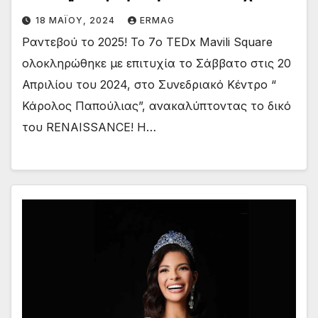
18 ΜΑΪ́ΟΥ, 2024
ERMAG
Ραντεβού το 2025! Το 7ο TEDx Mavili Square
ολοκληρώθηκε με επιτυχία το Σάββατο στις 20
Απριλίου του 2024, στο Συνεδριακό Κέντρο “
Κάρολος Παπούλιας”, ανακαλύπτοντας το δικό
του RENAISSANCE! Η…