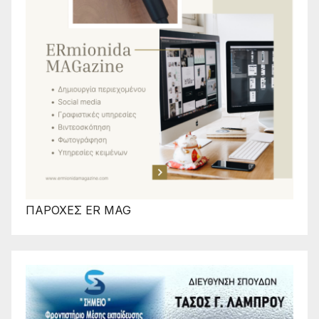
ΠΑΡΟΧΕΣ ER MAG