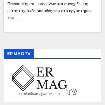
Πανεπιστημίου Ιωαννίνων και συνεχίζει τις
μεταπτυχιακές σπουδές του στο εργαστήριο
του…
ER MAG TV