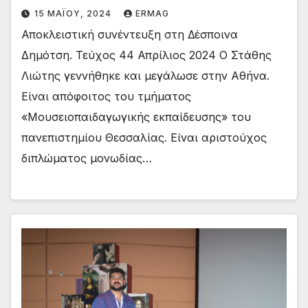
15 ΜΑΪ́ΟΥ, 2024
ERMAG
Αποκλειστική συνέντευξη στη Δέσποινα
Δημότση. Τεύχος 44 Απρίλιος 2024 Ο Στάθης
Λιώτης γεννήθηκε και μεγάλωσε στην Αθήνα.
Είναι απόφοιτος του τμήματος
«Μουσειοπαιδαγωγικής εκπαίδευσης» του
πανεπιστημίου Θεσσαλίας. Είναι αριστούχος
διπλώματος μονωδίας…