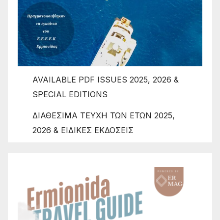
AVAILABLE PDF ISSUES 2025, 2026 &
SPECIAL EDITIONS
ΔΙΑΘΕΣΙΜΑ ΤΕΥΧΗ ΤΩΝ ΕΤΩΝ 2025,
2026 & ΕΙΔΙΚΕΣ ΕΚΔΟΣΕΙΣ