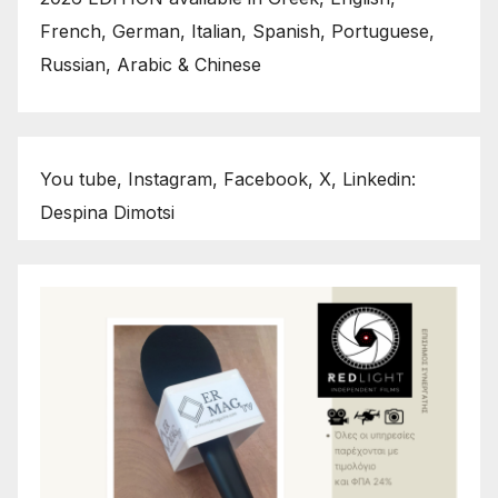
French, German, Italian, Spanish, Portuguese,
Russian, Arabic & Chinese
You tube, Instagram, Facebook, X, Linkedin:
Despina Dimotsi