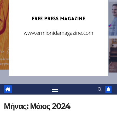
Μήνας:
Μάιος 2024