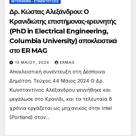
INTERVIEWS - ΣΥΝΕΝΤΕΎΞΕΙΣ
Δρ. Κώστας Αλεξάνδρου: Ο
Κρανιδιώτης επιστήμονας-ερευνητής
(PhD in Electrical Engineering,
Columbia University) αποκλειστικά
στο ER MAG
15 ΜΑΪ́ΟΥ, 2024
ERMAG
Αποκλειστική συνέντευξη στη Δέσποινα
Δημότση. Τεύχος 44 Μάιος 2024 Ο Δρ.
Κωνσταντίνος Αλέξανδρου γεννήθηκε και
μεγάλωσε στο Κρανίδι, και τα τελευταία 8
χρόνια εργάζεται ως μηχανικός στην Intel
(Portland) στον…